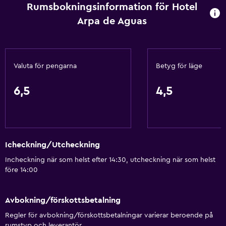
Rumsbokningsinformation för Hotel
Arpa de Aguas
Valuta för pengarna
Betyg för läge
6,5
4,5
Icheckning/Utcheckning
Incheckning när som helst efter 14:30, utcheckning när som helst
före 14:00
Avbokning/förskottsbetalning
Regler för avbokning/förskottsbetalningar varierar beroende på
rumstyp och leverantör.