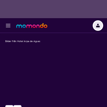
Bilder från Hotel Arpa de Aguas