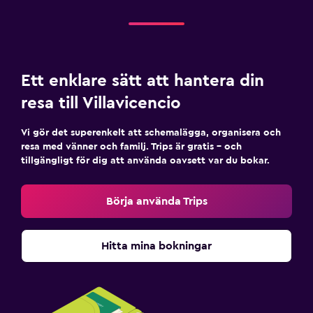
Ett enklare sätt att hantera din
resa till Villavicencio
Vi gör det superenkelt att schemalägga, organisera och
resa med vänner och familj. Trips är gratis – och
tillgängligt för dig att använda oavsett var du bokar.
Börja använda Trips
Hitta mina bokningar