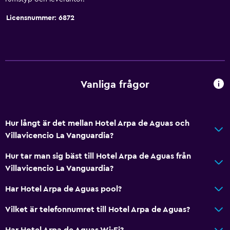
Licensnummer: 6872
Vanliga frågor
Hur långt är det mellan Hotel Arpa de Aguas och
Villavicencio La Vanguardia?
Hur tar man sig bäst till Hotel Arpa de Aguas från
Villavicencio La Vanguardia?
Har Hotel Arpa de Aguas pool?
Vilket är telefonnumret till Hotel Arpa de Aguas?
Har Hotel Arpa de Aguas Wi-Fi?