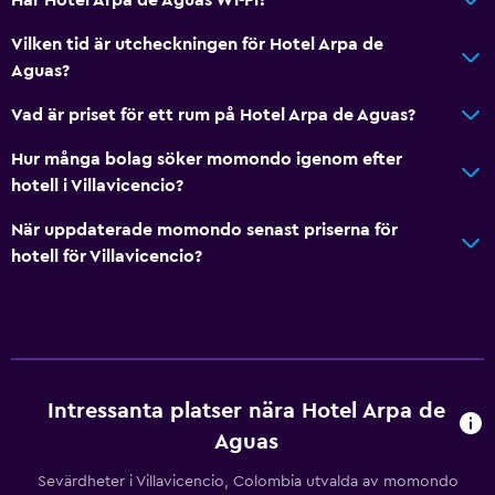
Vilken tid är utcheckningen för Hotel Arpa de
Aguas?
Vad är priset för ett rum på Hotel Arpa de Aguas?
Hur många bolag söker momondo igenom efter
hotell i Villavicencio?
När uppdaterade momondo senast priserna för
hotell för Villavicencio?
Intressanta platser nära Hotel Arpa de
Aguas
Sevärdheter i Villavicencio, Colombia utvalda av momondo