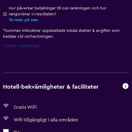
Hur påverkar betalningar till oss rankningen och hur
rangordnar vi resultaten?
Ta reda på mer
*
Summan inkluderar uppskattade lokala skatter & avgifter som
betalas vid utcheckningen.
Cookie-inställningar
Hotell-bekvämligheter & faciliteter
Gratis WiFi
Wifi tillgängligt i alla områden