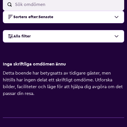
Sortera efter
:
Senaste
Alla filter
Inga skriftliga omdömen ännu
Detta boende har betygsatts av tidigare gäster, men
hittills har ingen delat ett skriftligt omdöme. Utforska
bilder, faciliteter och läge för att hjälpa dig avgöra om det
passar din resa.