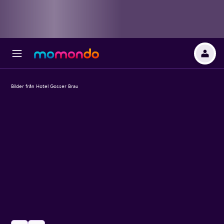
Bilder från Hotel Gosser Brau