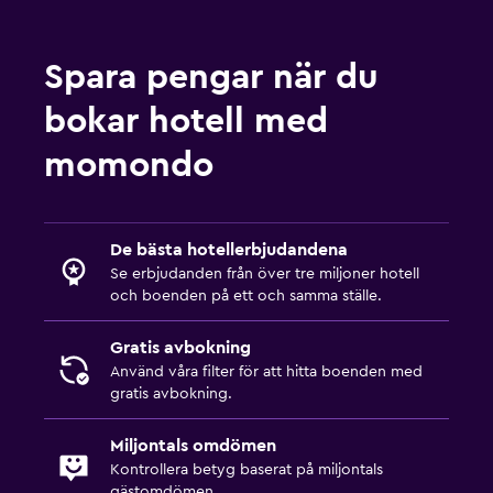
Spara pengar när du
bokar hotell med
momondo
De bästa hotellerbjudandena
Se erbjudanden från över tre miljoner hotell
och boenden på ett och samma ställe.
Gratis avbokning
Använd våra filter för att hitta boenden med
gratis avbokning.
Miljontals omdömen
Kontrollera betyg baserat på miljontals
gästomdömen.