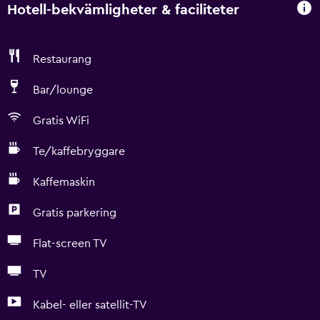
Hotell-bekvämligheter & faciliteter
Restaurang
Bar/lounge
Gratis WiFi
Te/kaffebryggare
Kaffemaskin
Gratis parkering
Flat-screen TV
TV
Kabel- eller satellit-TV