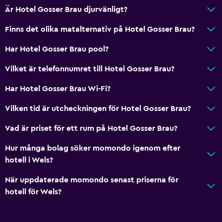
Är Hotel Gosser Brau djurvänligt?
Finns det olika matalternativ på Hotel Gosser Brau?
Har Hotel Gosser Brau pool?
Vilket är telefonnumret till Hotel Gosser Brau?
Har Hotel Gosser Brau Wi-Fi?
Vilken tid är utcheckningen för Hotel Gosser Brau?
Vad är priset för ett rum på Hotel Gosser Brau?
Hur många bolag söker momondo igenom efter
hotell i Wels?
När uppdaterade momondo senast priserna för
hotell för Wels?