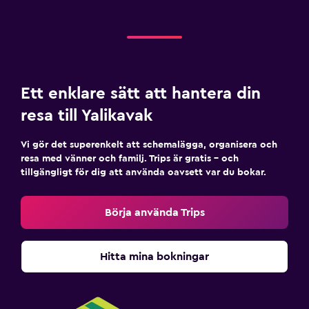
Ett enklare sätt att hantera din
resa till Yalikavak
Vi gör det superenkelt att schemalägga, organisera och
resa med vänner och familj. Trips är gratis – och
tillgängligt för dig att använda oavsett var du bokar.
Börja använda Trips
Hitta mina bokningar