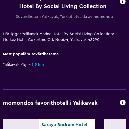
Hotel By Social Living Collection
Sevärdheter i Yalikavak, Turkiet utvalda av momondo
Här ligger Yalikavak Marina Hotel By Social Living Collection:
Merkez Mah., Cokertme Cd. No:6/4, Yalikavak 48990
Mest populära sevärdheterna
Yalikavak Plaji
1,5 km
momondos favorithotell i Yalikavak
Saraya Bodrum Hotel