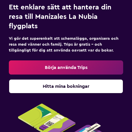
Ett enklare sätt att hantera din
resa till Manizales La Nubia
flygplats
Vi gör det superenkelt att schemalägga, organisera och
resa med vänner och familj. Trips är gratis – och
tillgängligt för dig att använda oavsett var du bokar.
Börja använda Trips
Hitta mina bokningar