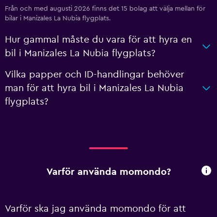
Från och med augusti 2026 finns det 15 bolag att välja mellan för
bilar i Manizales La Nubia flygplats.
Hur gammal måste du vara för att hyra en
bil i Manizales La Nubia flygplats?
Vilka papper och ID-handlingar behöver
man för att hyra bil i Manizales La Nubia
flygplats?
Varför använda momondo?
Varför ska jag använda momondo för att