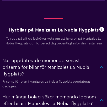
Hyrbilar på Manizales La Nubia flygplats
Ta reda på allt du behöver veta om att hyra bil på Manizales La
Nubia flygplats och förbered dig ordentligt inför din nästa resa
När uppdaterade momondo senast
priserna för bilar för Manizales La Nubia
flygplats?
Priserna för bilar i Manizales La Nubia flygplats uppdateras
dagligen.
Hur många bolag söker momondo igenom
efter bilar i Manizales La Nubia flygplats?