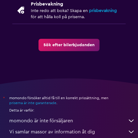
Prisbevakning
Inte redo att boka? Skapa en
prisbevakning
för att hålla koll på priserna.
Sök efter bilerbjudanden
momondo försöker alltid få till en korrekt prissättning, men
*
priserna är inte garanterade
.
Detta är varför:
momondo är inte försäljaren
Vi samlar massor av information åt dig