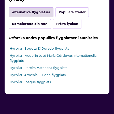
Alternativa flygplatser
Populära städer
Komplettera din resa
Pröva lyckan
Utforska andra populära flygplatser i Manizales
Hyrbilar: Bogota El Dorado flygplats
Hyrbilar: Medellín José María Córdovas internationella
flygplats
Hyrbilar: Pereira Matecana flygplats
Hyrbilar: Armenia El Eden flygplats
Hyrbilar: Ibague flygplats