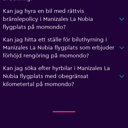
Kan jag hyra en bil med rättvis
bränslepolicy i Manizales La Nubia
flygplats på momondo?
Kan jag hitta ett ställe för biluthyrning i
Manizales La Nubia flygplats som erbjuder
förhöjd rengöring på momondo?
Kan jag söka efter hyrbilar i Manizales La
Nubia flygplats med obegränsat
kilometertal på momondo?