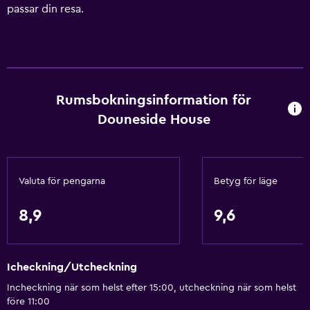
passar din resa.
Rumsbokningsinformation för
Douneside House
Valuta för pengarna
Betyg för läge
8,9
9,6
Icheckning/Utcheckning
Incheckning när som helst efter 15:00, utcheckning när som helst
före 11:00