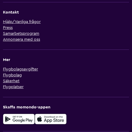
Kontakt
Hjälp/Vanliga frågor
Press
Samarbetsprogram
Annonsera med oss
Mer
Flygbolagsavgifter
Flygbolag
Säkerhet
Flygplatser
Skaffa momondo-appen