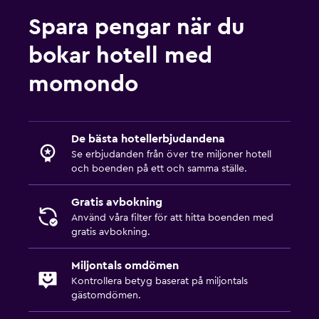
Spara pengar när du
bokar hotell med
momondo
De bästa hotellerbjudandena
Se erbjudanden från över tre miljoner hotell
och boenden på ett och samma ställe.
Gratis avbokning
Använd våra filter för att hitta boenden med
gratis avbokning.
Miljontals omdömen
Kontrollera betyg baserat på miljontals
gästomdömen.