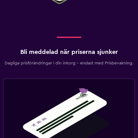
Bli meddelad när priserna sjunker
Dagliga prisförändringar i din inkorg – endast med Prisbevakning.