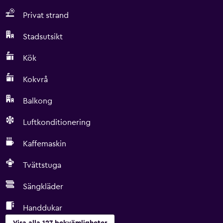
Privat strand
Stadsutsikt
Kök
Kokvrå
Balkong
Luftkonditionering
Kaffemaskin
Tvättstuga
Sängkläder
Handdukar