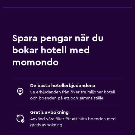
Spara pengar när du
bokar hotell med
momondo
De bästa hotellerbjudandena
Se erbjudanden från över tre miljoner hotell
och boenden på ett och samma ställe.
Gratis avbokning
Använd våra filter för att hitta boenden med
gratis avbokning.