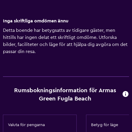
Inga skriftliga omdömen ännu
Detta boende har betygsatts av tidigare gäster, men
hittills har ingen delat ett skriftligt omdöme. Utforska
bilder, faciliteter och läge för att hjälpa dig avgöra om det
passar din resa.
Rumsbokningsinformation för Armas
Green Fugla Beach
Valuta för pengarna
Betyg för läge