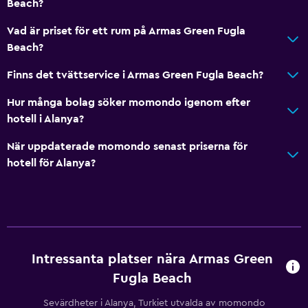
Beach?
Vad är priset för ett rum på Armas Green Fugla
Beach?
Finns det tvättservice i Armas Green Fugla Beach?
Hur många bolag söker momondo igenom efter
hotell i Alanya?
När uppdaterade momondo senast priserna för
hotell för Alanya?
Intressanta platser nära Armas Green
Fugla Beach
Sevärdheter i Alanya, Turkiet utvalda av momondo