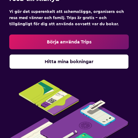
Vi gör det superenkelt att schemalägga, organisera och
resa med vänner och familj. Trips är gratis – och
tillgängligt för dig att använda oavsett var du bokar.
Börja använda Trips
Hitta mina bokningar