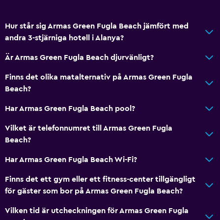
Hur står sig Armas Green Fugla Beach jämfört med
andra 3-stjärniga hotell i Alanya?
Är Armas Green Fugla Beach djurvänligt?
Finns det olika matalternativ på Armas Green Fugla
Beach?
Har Armas Green Fugla Beach pool?
Vilket är telefonnumret till Armas Green Fugla
Beach?
Har Armas Green Fugla Beach Wi-Fi?
Finns det ett gym eller ett fitness-center tillgängligt
för gäster som bor på Armas Green Fugla Beach?
Vilken tid är utcheckningen för Armas Green Fugla