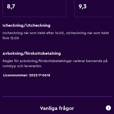
8,7
9,3
Icheckning/Utcheckning
Incheckning när som helst efter 14:00, utcheckning när som helst
före 12:00
Avbokning/förskottsbetalning
Regler för avbokning/förskottsbetalningar varierar beroende på
rumstyp och leverantör.
Licensnummer: 2022-7-0618
Vanliga frågor