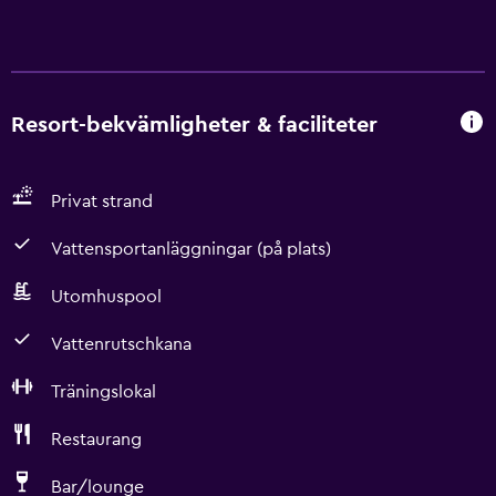
Resort-bekvämligheter & faciliteter
Privat strand
Vattensportanläggningar (på plats)
Utomhuspool
Vattenrutschkana
Träningslokal
Restaurang
Bar/lounge