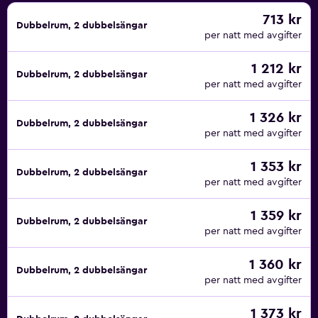
713 kr
Dubbelrum, 2 dubbelsängar
per natt med avgifter
1 212 kr
Dubbelrum, 2 dubbelsängar
per natt med avgifter
1 326 kr
Dubbelrum, 2 dubbelsängar
per natt med avgifter
1 353 kr
Dubbelrum, 2 dubbelsängar
per natt med avgifter
1 359 kr
Dubbelrum, 2 dubbelsängar
per natt med avgifter
1 360 kr
Dubbelrum, 2 dubbelsängar
per natt med avgifter
1 373 kr