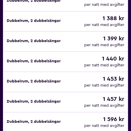
Dubbelrum, 2 dubbelsängar
per natt med avgifter
1 388 kr
Dubbelrum, 2 dubbelsängar
per natt med avgifter
1 399 kr
Dubbelrum, 2 dubbelsängar
per natt med avgifter
1 440 kr
Dubbelrum, 2 dubbelsängar
per natt med avgifter
1 453 kr
Dubbelrum, 2 dubbelsängar
per natt med avgifter
1 457 kr
Dubbelrum, 2 dubbelsängar
per natt med avgifter
1 596 kr
Dubbelrum, 2 dubbelsängar
per natt med avgifter