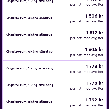
Kingsize-rum, 1 king size-säng
per natt med avgifter
1 506 kr
Kingsize-rum, okänd sängtyp
per natt med avgifter
1 512 kr
Kingsize-rum, okänd sängtyp
per natt med avgifter
1 604 kr
Kingsize-rum, okänd sängtyp
per natt med avgifter
1 778 kr
Kingsize-rum, 1 king size-säng
per natt med avgifter
1 778 kr
Kingsize-rum, 1 king size-säng
per natt med avgifter
1 792 kr
Kingsize-rum, okänd sängtyp
per natt med avgifter