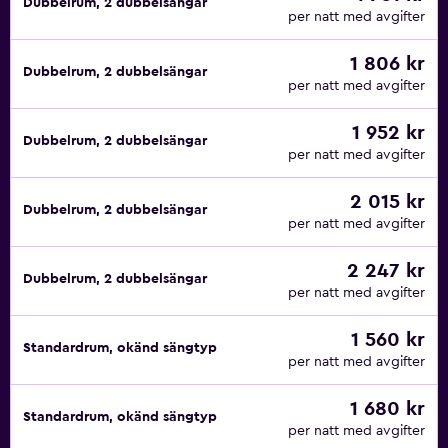
Dubbelrum, 2 dubbelsängar
per natt med avgifter
1 806 kr
Dubbelrum, 2 dubbelsängar
per natt med avgifter
1 952 kr
Dubbelrum, 2 dubbelsängar
per natt med avgifter
2 015 kr
Dubbelrum, 2 dubbelsängar
per natt med avgifter
2 247 kr
Dubbelrum, 2 dubbelsängar
per natt med avgifter
1 560 kr
Standardrum, okänd sängtyp
per natt med avgifter
1 680 kr
Standardrum, okänd sängtyp
per natt med avgifter