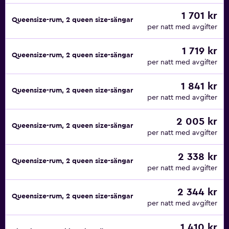
1 701 kr
Queensize-rum, 2 queen size-sängar
per natt med avgifter
1 719 kr
Queensize-rum, 2 queen size-sängar
per natt med avgifter
1 841 kr
Queensize-rum, 2 queen size-sängar
per natt med avgifter
2 005 kr
Queensize-rum, 2 queen size-sängar
per natt med avgifter
2 338 kr
Queensize-rum, 2 queen size-sängar
per natt med avgifter
2 344 kr
Queensize-rum, 2 queen size-sängar
per natt med avgifter
1 410 kr