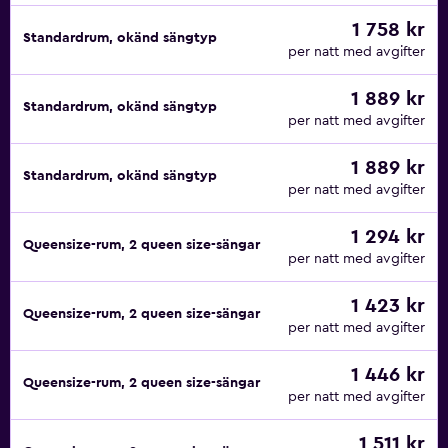
1 758 kr
Standardrum, okänd sängtyp
per natt med avgifter
1 889 kr
Standardrum, okänd sängtyp
per natt med avgifter
1 889 kr
Standardrum, okänd sängtyp
per natt med avgifter
1 294 kr
Queensize-rum, 2 queen size-sängar
per natt med avgifter
1 423 kr
Queensize-rum, 2 queen size-sängar
per natt med avgifter
1 446 kr
Queensize-rum, 2 queen size-sängar
per natt med avgifter
1 511 kr