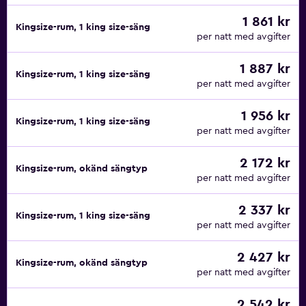
1 861 kr
Kingsize-rum, 1 king size-säng
per natt med avgifter
1 887 kr
Kingsize-rum, 1 king size-säng
per natt med avgifter
1 956 kr
Kingsize-rum, 1 king size-säng
per natt med avgifter
2 172 kr
Kingsize-rum, okänd sängtyp
per natt med avgifter
2 337 kr
Kingsize-rum, 1 king size-säng
per natt med avgifter
2 427 kr
Kingsize-rum, okänd sängtyp
per natt med avgifter
2 542 kr