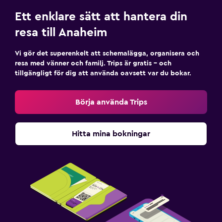
Ett enklare sätt att hantera din
resa till Anaheim
Vi gör det superenkelt att schemalägga, organisera och
resa med vänner och familj. Trips är gratis – och
tillgängligt för dig att använda oavsett var du bokar.
Börja använda Trips
Hitta mina bokningar