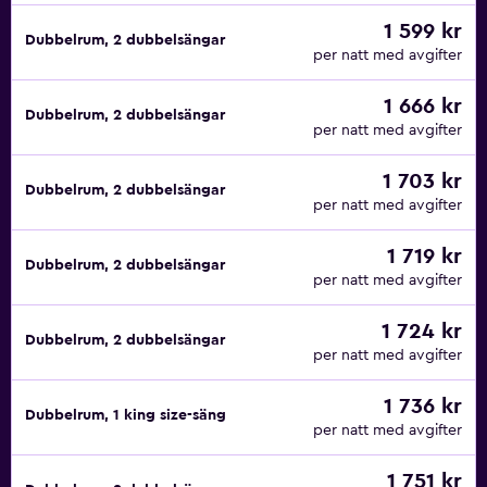
1 599 kr
Dubbelrum, 2 dubbelsängar
per natt med avgifter
1 666 kr
Dubbelrum, 2 dubbelsängar
per natt med avgifter
1 703 kr
Dubbelrum, 2 dubbelsängar
per natt med avgifter
1 719 kr
Dubbelrum, 2 dubbelsängar
per natt med avgifter
1 724 kr
Dubbelrum, 2 dubbelsängar
per natt med avgifter
1 736 kr
Dubbelrum, 1 king size-säng
per natt med avgifter
1 751 kr