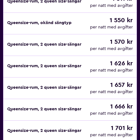
Queensize-rum, 2 queen size-sängar
per natt med avgifter
1 550 kr
Queensize-rum, okänd sängtyp
per natt med avgifter
1 570 kr
Queensize-rum, 2 queen size-sängar
per natt med avgifter
1 626 kr
Queensize-rum, 2 queen size-sängar
per natt med avgifter
1 657 kr
Queensize-rum, 2 queen size-sängar
per natt med avgifter
1 666 kr
Queensize-rum, 2 queen size-sängar
per natt med avgifter
1 701 kr
Queensize-rum, 2 queen size-sängar
per natt med avgifter