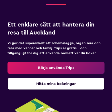
Ett enklare sätt att hantera din
resa till Auckland
Vi gör det superenkelt att schemalägga, organisera och
resa med vänner och familj. Trips är gratis – och
tillgängligt för dig att använda oavsett var du bokar.
Börja använda Trips
Hitta mina bokningar