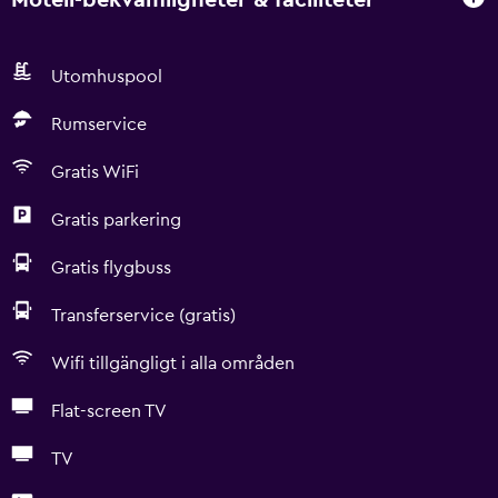
Utomhuspool
Rumservice
Gratis WiFi
Gratis parkering
Gratis flygbuss
Transferservice (gratis)
Wifi tillgängligt i alla områden
Flat-screen TV
TV