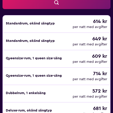
614 kr
Standardrum, okänd sängtyp
per natt med avgifter
649 kr
Standardrum, okänd sängtyp
per natt med avgifter
609 kr
Queensize-rum, 1 queen size-säng
per natt med avgifter
714 kr
Queensize-rum, 1 queen size-säng
per natt med avgifter
572 kr
Dubbelrum, 1 enkelsäng
per natt med avgifter
681 kr
Deluxe-rum, okänd sängtyp