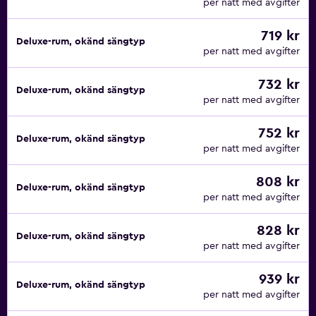
per natt med avgifter
719 kr
Deluxe-rum, okänd sängtyp
per natt med avgifter
732 kr
Deluxe-rum, okänd sängtyp
per natt med avgifter
752 kr
Deluxe-rum, okänd sängtyp
per natt med avgifter
808 kr
Deluxe-rum, okänd sängtyp
per natt med avgifter
828 kr
Deluxe-rum, okänd sängtyp
per natt med avgifter
939 kr
Deluxe-rum, okänd sängtyp
per natt med avgifter