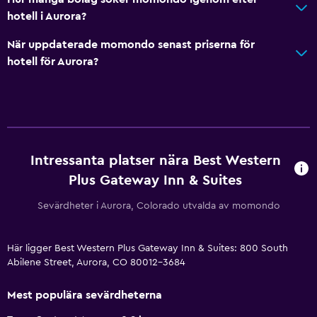
hotell i Aurora?
När uppdaterade momondo senast priserna för
hotell för Aurora?
Intressanta platser nära Best Western
Plus Gateway Inn & Suites
Sevärdheter i Aurora, Colorado utvalda av momondo
Här ligger Best Western Plus Gateway Inn & Suites: 800 South
Abilene Street, Aurora, CO 80012-3684
Mest populära sevärdheterna