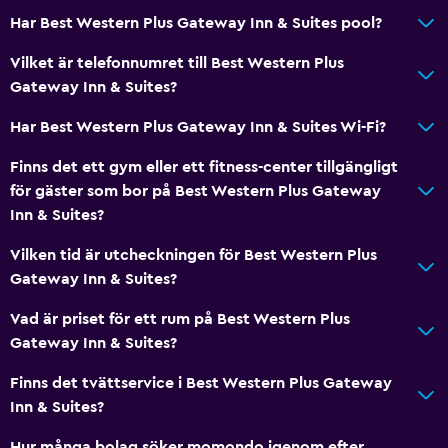
Har Best Western Plus Gateway Inn & Suites pool?
Vilket är telefonnumret till Best Western Plus
Gateway Inn & Suites?
Har Best Western Plus Gateway Inn & Suites Wi-Fi?
Finns det ett gym eller ett fitness-center tillgängligt
för gäster som bor på Best Western Plus Gateway
Inn & Suites?
Vilken tid är utcheckningen för Best Western Plus
Gateway Inn & Suites?
Vad är priset för ett rum på Best Western Plus
Gateway Inn & Suites?
Finns det tvättservice i Best Western Plus Gateway
Inn & Suites?
Hur många bolag söker momondo igenom efter