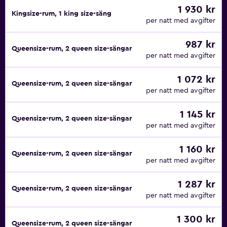
1 930 kr
Kingsize-rum, 1 king size-säng
per natt med avgifter
987 kr
Queensize-rum, 2 queen size-sängar
per natt med avgifter
1 072 kr
Queensize-rum, 2 queen size-sängar
per natt med avgifter
1 145 kr
Queensize-rum, 2 queen size-sängar
per natt med avgifter
1 160 kr
Queensize-rum, 2 queen size-sängar
per natt med avgifter
1 287 kr
Queensize-rum, 2 queen size-sängar
per natt med avgifter
1 300 kr
Queensize-rum, 2 queen size-sängar