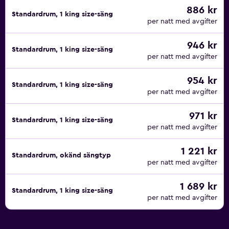
886 kr
Standardrum, 1 king size-säng
per natt med avgifter
946 kr
Standardrum, 1 king size-säng
per natt med avgifter
954 kr
Standardrum, 1 king size-säng
per natt med avgifter
971 kr
Standardrum, 1 king size-säng
per natt med avgifter
1 221 kr
Standardrum, okänd sängtyp
per natt med avgifter
1 689 kr
Standardrum, 1 king size-säng
per natt med avgifter