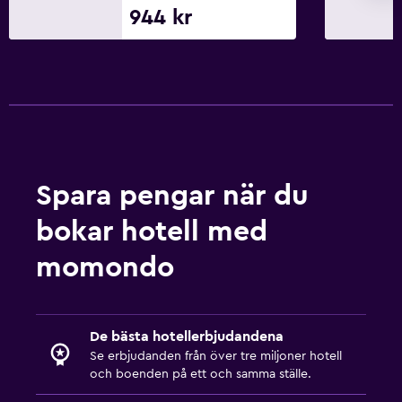
944 kr
Spara pengar när du
bokar hotell med
momondo
De bästa hotellerbjudandena
Se erbjudanden från över tre miljoner hotell
och boenden på ett och samma ställe.