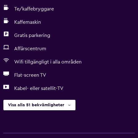
Te/kaffebryggare
Kaffemaskin
Gratis parkering
Affärscentrum
Wifi tillgängligt i alla områden
Flat-screen TV
Kabel- eller satellit-TV
Visa alla 51 bekvämligheter