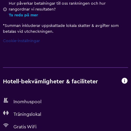
Hur påverkar betalningar till oss rankningen och hur
rangordnar vi resultaten?
Ta reda på mer
*
Summan inkluderar uppskattade lokala skatter & avgifter som
betalas vid utcheckningen.
Cookie-inställningar
Hotell-bekvämligheter & faciliteter
Inomhuspool
Träningslokal
Gratis WiFi