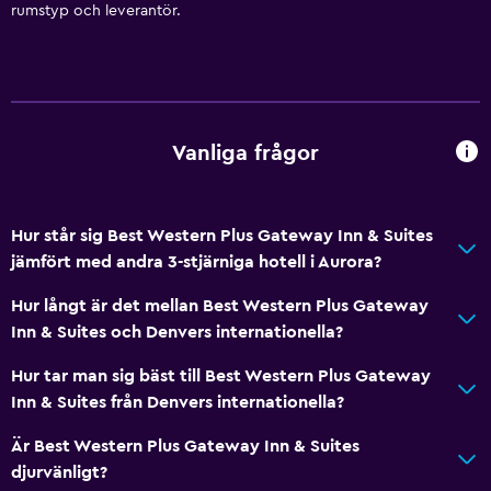
rumstyp och leverantör.
Vanliga frågor
Hur står sig Best Western Plus Gateway Inn & Suites
jämfört med andra 3-stjärniga hotell i Aurora?
Hur långt är det mellan Best Western Plus Gateway
Inn & Suites och Denvers internationella?
Hur tar man sig bäst till Best Western Plus Gateway
Inn & Suites från Denvers internationella?
Är Best Western Plus Gateway Inn & Suites
djurvänligt?