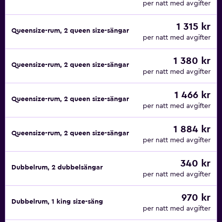
per natt med avgifter
1 315 kr
Queensize-rum, 2 queen size-sängar
per natt med avgifter
1 380 kr
Queensize-rum, 2 queen size-sängar
per natt med avgifter
1 466 kr
Queensize-rum, 2 queen size-sängar
per natt med avgifter
1 884 kr
Queensize-rum, 2 queen size-sängar
per natt med avgifter
340 kr
Dubbelrum, 2 dubbelsängar
per natt med avgifter
970 kr
Dubbelrum, 1 king size-säng
per natt med avgifter