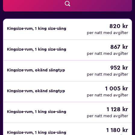
820 kr
Kingsize-rum, 1 king size-säng
per natt med avgifter
867 kr
Kingsize-rum, 1 king size-säng
per natt med avgifter
952 kr
Kingsize-rum, okänd sängtyp
per natt med avgifter
1 005 kr
Kingsize-rum, okänd sängtyp
per natt med avgifter
1 128 kr
Kingsize-rum, 1 king size-säng
per natt med avgifter
1 180 kr
Kingsize-rum, 1 king size-säng