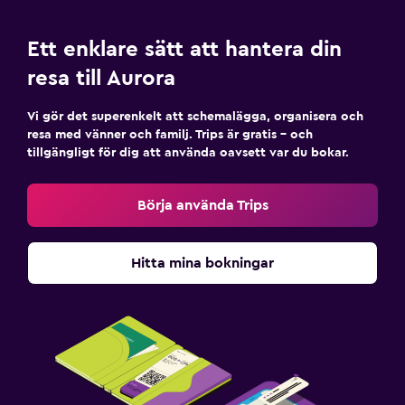
Ett enklare sätt att hantera din
resa till Aurora
Vi gör det superenkelt att schemalägga, organisera och
resa med vänner och familj. Trips är gratis – och
tillgängligt för dig att använda oavsett var du bokar.
Börja använda Trips
Hitta mina bokningar