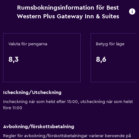
Rumsbokningsinformation för Best
Western Plus Gateway Inn & Suites
Valuta för pengarna
Betyg för läge
8,3
8,6
Icheckning/Utcheckning
Incheckning när som helst efter 15:00, utcheckning när som helst
före 11:00
Avbokning/förskottsbetalning
Regler för avbokning/förskottsbetalningar varierar beroende på