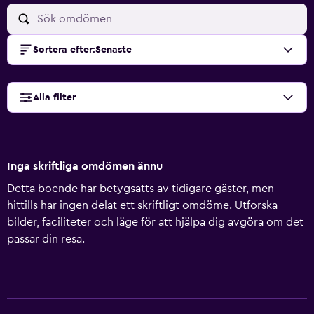
Sortera efter
:
Senaste
Alla filter
Inga skriftliga omdömen ännu
Detta boende har betygsatts av tidigare gäster, men
hittills har ingen delat ett skriftligt omdöme. Utforska
bilder, faciliteter och läge för att hjälpa dig avgöra om det
passar din resa.