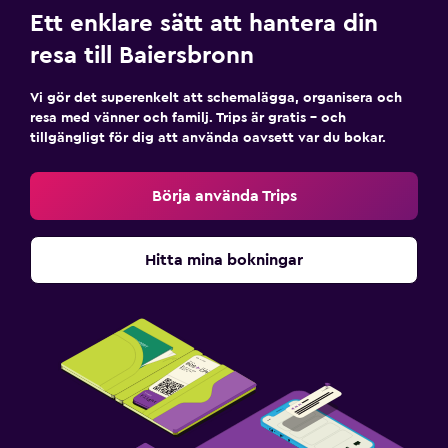
Ett enklare sätt att hantera din
resa till Baiersbronn
Vi gör det superenkelt att schemalägga, organisera och
resa med vänner och familj. Trips är gratis – och
tillgängligt för dig att använda oavsett var du bokar.
Börja använda Trips
Hitta mina bokningar