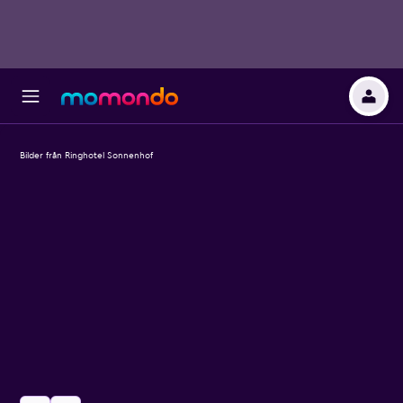
Bilder från Ringhotel Sonnenhof