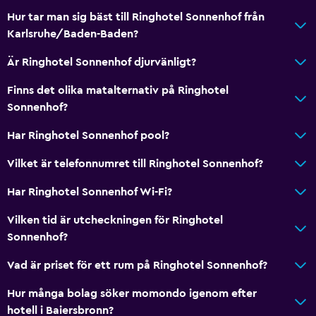
Hur tar man sig bäst till Ringhotel Sonnenhof från
Karlsruhe/Baden-Baden?
Är Ringhotel Sonnenhof djurvänligt?
Finns det olika matalternativ på Ringhotel
Sonnenhof?
Har Ringhotel Sonnenhof pool?
Vilket är telefonnumret till Ringhotel Sonnenhof?
Har Ringhotel Sonnenhof Wi-Fi?
Vilken tid är utcheckningen för Ringhotel
Sonnenhof?
Vad är priset för ett rum på Ringhotel Sonnenhof?
Hur många bolag söker momondo igenom efter
hotell i Baiersbronn?