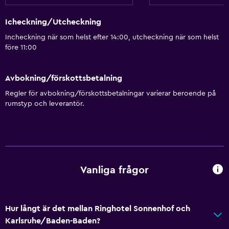
Icheckning/Utcheckning
Incheckning när som helst efter 14:00, utcheckning när som helst
före 11:00
Avbokning/förskottsbetalning
Regler för avbokning/förskottsbetalningar varierar beroende på
rumstyp och leverantör.
Vanliga frågor
Hur långt är det mellan Ringhotel Sonnenhof och
Karlsruhe/Baden-Baden?