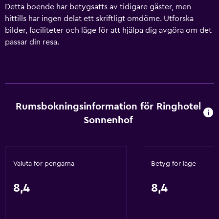
Detta boende har betygsatts av tidigare gäster, men
hittills har ingen delat ett skriftligt omdöme. Utforska
bilder, faciliteter och läge för att hjälpa dig avgöra om det
passar din resa.
Rumsbokningsinformation för Ringhotel
Sonnenhof
Valuta för pengarna
Betyg för läge
8,4
8,4