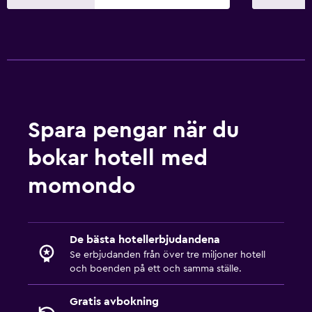
Spara pengar när du
bokar hotell med
momondo
De bästa hotellerbjudandena
Se erbjudanden från över tre miljoner hotell
och boenden på ett och samma ställe.
Gratis avbokning