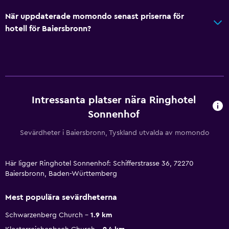
När uppdaterade momondo senast priserna för
hotell för Baiersbronn?
Intressanta platser nära Ringhotel
Sonnenhof
Sevärdheter i Baiersbronn, Tyskland utvalda av momondo
Här ligger Ringhotel Sonnenhof: Schifferstrasse 36, 72270
Baiersbronn, Baden-Württemberg
Mest populära sevärdheterna
Schwarzenberg Church
1.9 km