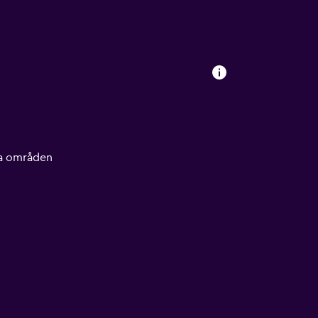
lla områden