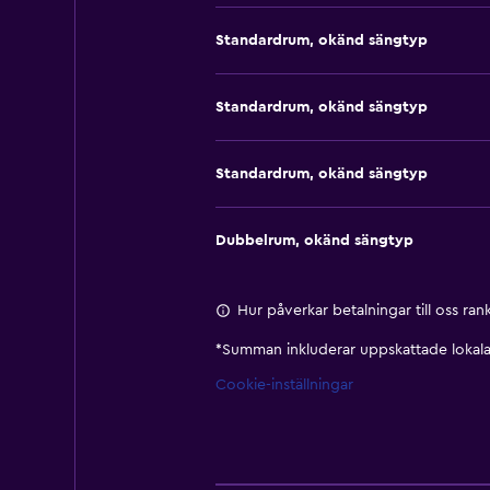
Standardrum, okänd sängtyp
Standardrum, okänd sängtyp
Standardrum, okänd sängtyp
Dubbelrum, okänd sängtyp
Hur påverkar betalningar till oss ra
*
Summan inkluderar uppskattade lokala 
Cookie-inställningar