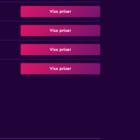
Visa priser
Visa priser
Visa priser
Visa priser