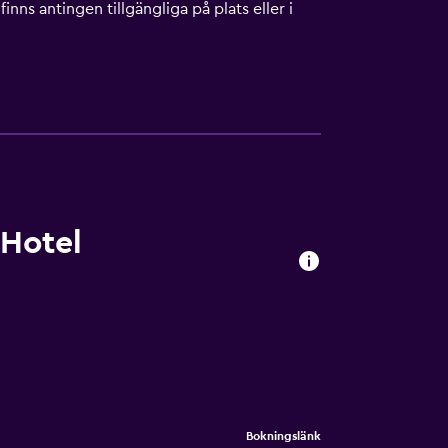
finns antingen tillgängliga på plats eller i
 Hotel
Bokningslänk