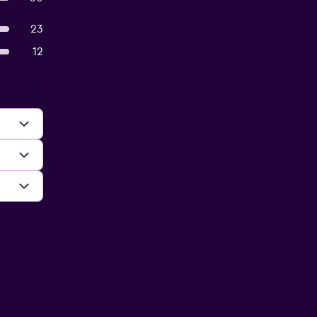
23
12