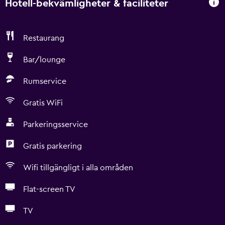
Hotell-bekvämligheter & faciliteter
Restaurang
Bar/lounge
Rumservice
Gratis WiFi
Parkeringsservice
Gratis parkering
Wifi tillgängligt i alla områden
Flat-screen TV
TV