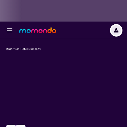
Bilder från Hotel Dumanov