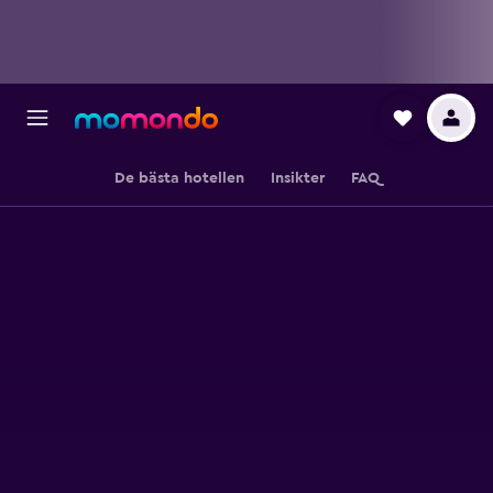
De bästa hotellen
Insikter
FAQ