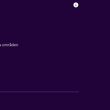
lla områden