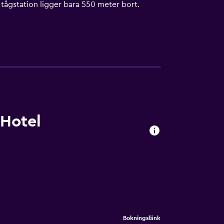
 tågstation ligger bara 550 meter bort.
 Hotel
Bokningslänk