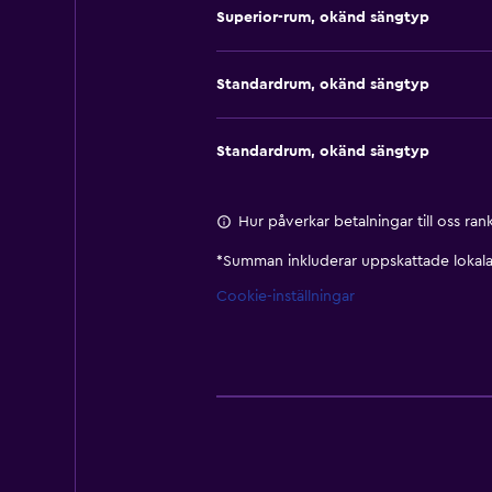
Superior-rum, okänd sängtyp
Standardrum, okänd sängtyp
Standardrum, okänd sängtyp
Hur påverkar betalningar till oss ra
*
Summan inkluderar uppskattade lokala 
Cookie-inställningar