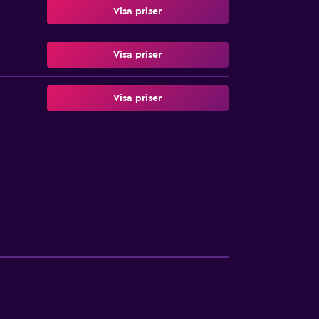
Visa priser
Visa priser
Visa priser