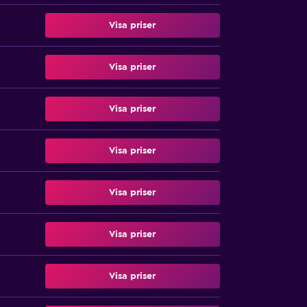
Visa priser
Visa priser
Visa priser
Visa priser
Visa priser
Visa priser
Visa priser