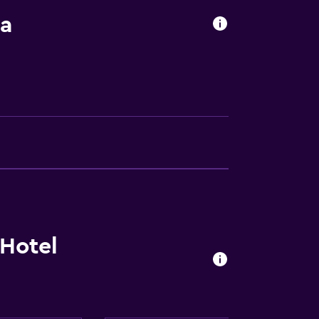
ra
Hotel