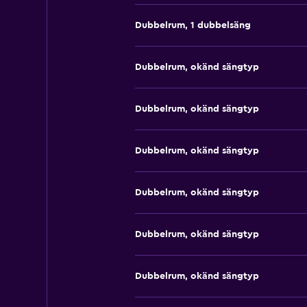
Dubbelrum, 1 dubbelsäng
Dubbelrum, okänd sängtyp
Dubbelrum, okänd sängtyp
Dubbelrum, okänd sängtyp
Dubbelrum, okänd sängtyp
Dubbelrum, okänd sängtyp
Dubbelrum, okänd sängtyp