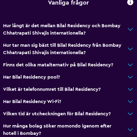
Vanliga frågor
Hur långt är det mellan Bilal Residency och Bombay
Chhatrapati Shivajis internationella?
Hur tar man sig bäst till Bilal Residency från Bombay
Chhatrapati Shivajis internationella?
Finns det olika matalternativ på Bilal Residency?
Har Bilal Residency pool?
Vilket är telefonnumret till Bilal Residency?
Har Bilal Residency Wi-Fi?
Vilken tid är utcheckningen för Bilal Residency?
Hur många bolag söker momondo igenom efter
hotell i Bombay?