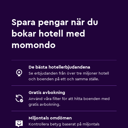
Spara pengar när du
bokar hotell med
momondo
De bästa hotellerbjudandena
Se erbjudanden från över tre miljoner hotell
och boenden på ett och samma ställe.
Gratis avbokning
Använd våra filter för att hitta boenden med
gratis avbokning.
Miljontals omdömen
Kontrollera betyg baserat på miljontals