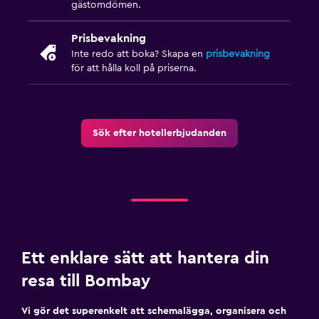
gästomdömen.
Prisbevakning
Inte redo att boka? Skapa en
prisbevakning
för att hålla koll på priserna.
Sök efter hotellerbjudanden
Ett enklare sätt att hantera din
resa till Bombay
Vi gör det superenkelt att schemalägga, organisera och