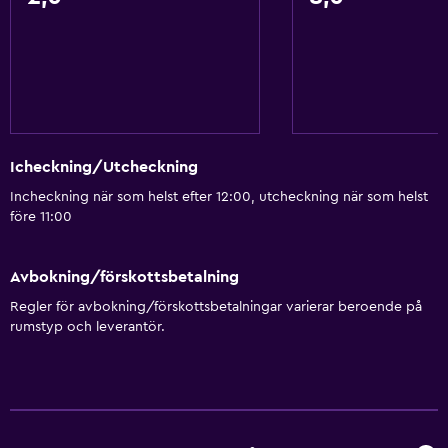
Icheckning/Utcheckning
Incheckning när som helst efter 12:00, utcheckning när som helst
före 11:00
Avbokning/förskottsbetalning
Regler för avbokning/förskottsbetalningar varierar beroende på
rumstyp och leverantör.