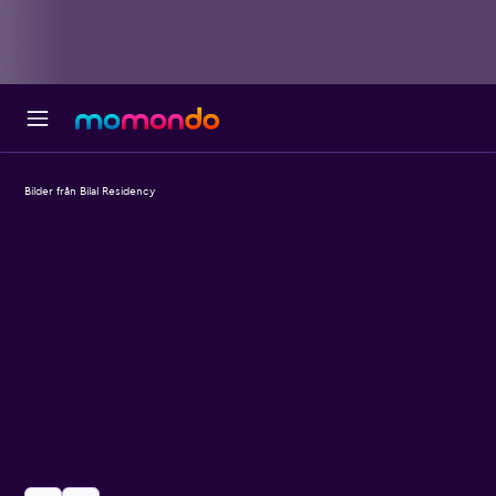
Bilder från Bilal Residency