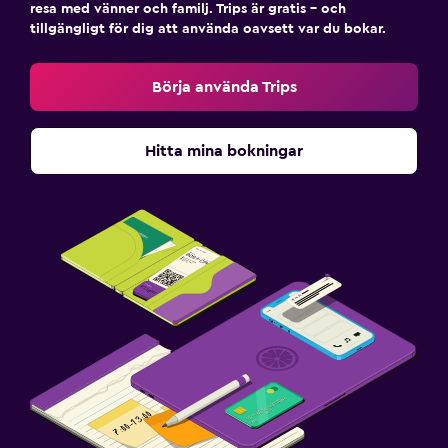
resa med vänner och familj. Trips är gratis – och
tillgängligt för dig att använda oavsett var du bokar.
Börja använda Trips
Hitta mina bokningar