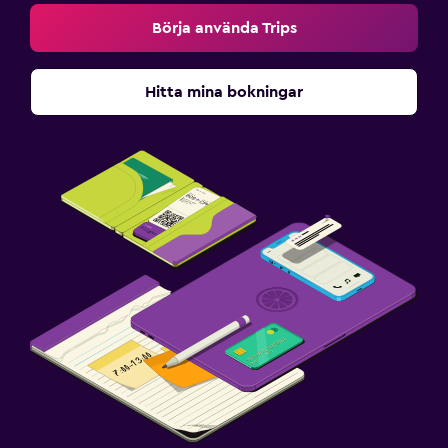
Börja använda Trips
Hitta mina bokningar