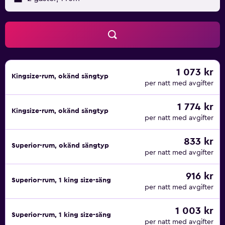
1 073 kr
Kingsize-rum, okänd sängtyp
per natt med avgifter
1 774 kr
Kingsize-rum, okänd sängtyp
per natt med avgifter
833 kr
Superior-rum, okänd sängtyp
per natt med avgifter
916 kr
Superior-rum, 1 king size-säng
per natt med avgifter
1 003 kr
Superior-rum, 1 king size-säng
per natt med avgifter