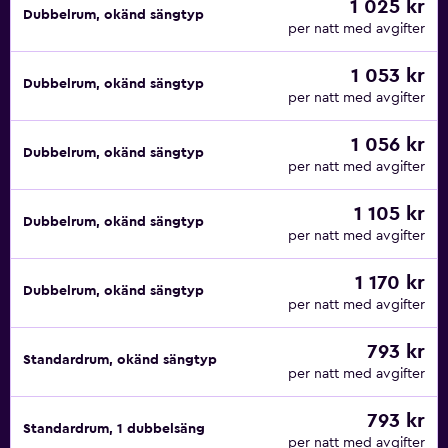
1 025 kr
Dubbelrum, okänd sängtyp
per natt med avgifter
1 053 kr
Dubbelrum, okänd sängtyp
per natt med avgifter
1 056 kr
Dubbelrum, okänd sängtyp
per natt med avgifter
1 105 kr
Dubbelrum, okänd sängtyp
per natt med avgifter
1 170 kr
Dubbelrum, okänd sängtyp
per natt med avgifter
793 kr
Standardrum, okänd sängtyp
per natt med avgifter
793 kr
Standardrum, 1 dubbelsäng
per natt med avgifter