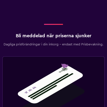
Bli meddelad när priserna sjunker
Dagliga prisförändringar i din inkorg – endast med Prisbevakning.