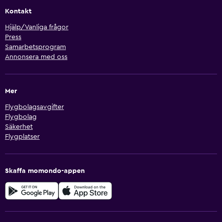
Kontakt
Hjälp/Vanliga frågor
Press
Samarbetsprogram
Annonsera med oss
Mer
Flygbolagsavgifter
Flygbolag
Säkerhet
Flygplatser
Skaffa momondo-appen