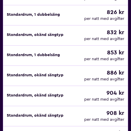
826 kr
Standardrum, 1 dubbelsäng
per natt med avgifter
832 kr
Standardrum, okänd sängtyp
per natt med avgifter
853 kr
Standardrum, 1 dubbelsäng
per natt med avgifter
886 kr
Standardrum, okänd sängtyp
per natt med avgifter
904 kr
Standardrum, okänd sängtyp
per natt med avgifter
908 kr
Standardrum, okänd sängtyp
per natt med avgifter