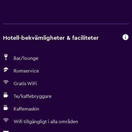
Hotell-bekvämligheter & faciliteter
Bar/lounge
Rumservice
Gratis WiFi
Te/kaffebryggare
Kaffemaskin
Wifi tillgängligt i alla områden