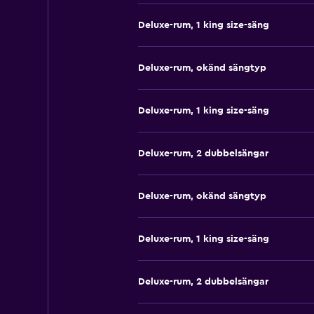
Deluxe-rum, 1 king size-säng
Deluxe-rum, okänd sängtyp
Deluxe-rum, 1 king size-säng
Deluxe-rum, 2 dubbelsängar
Deluxe-rum, okänd sängtyp
Deluxe-rum, 1 king size-säng
Deluxe-rum, 2 dubbelsängar