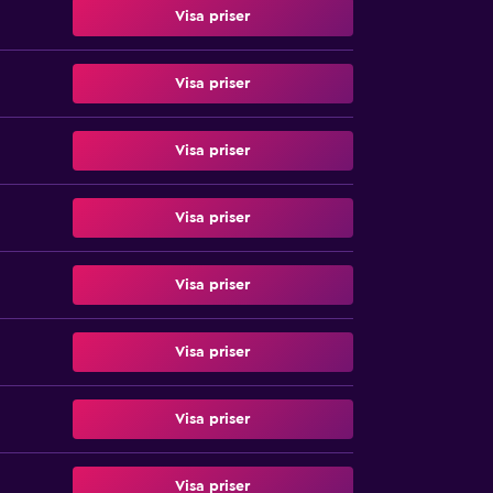
Visa priser
Visa priser
Visa priser
Visa priser
Visa priser
Visa priser
Visa priser
Visa priser