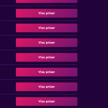
Visa priser
Visa priser
Visa priser
Visa priser
Visa priser
Visa priser
Visa priser