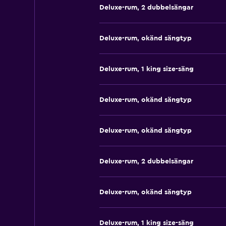
Deluxe-rum, 2 dubbelsängar
Deluxe-rum, okänd sängtyp
Deluxe-rum, 1 king size-säng
Deluxe-rum, okänd sängtyp
Deluxe-rum, okänd sängtyp
Deluxe-rum, 2 dubbelsängar
Deluxe-rum, okänd sängtyp
Deluxe-rum, 1 king size-säng