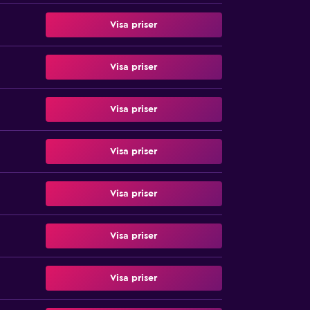
Visa priser
Visa priser
Visa priser
Visa priser
Visa priser
Visa priser
Visa priser