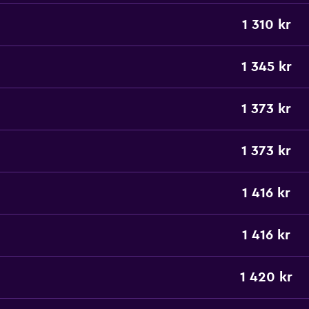
1 310 kr
1 345 kr
1 373 kr
1 373 kr
1 416 kr
1 416 kr
1 420 kr