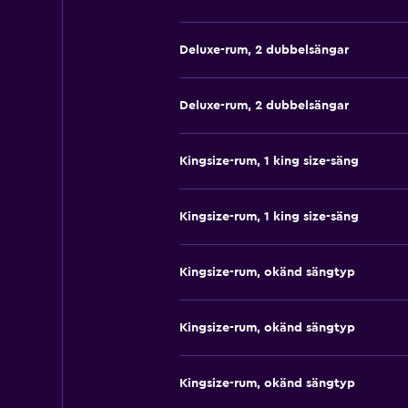
Deluxe-rum, 2 dubbelsängar
Deluxe-rum, 2 dubbelsängar
Kingsize-rum, 1 king size-säng
Kingsize-rum, 1 king size-säng
Kingsize-rum, okänd sängtyp
Kingsize-rum, okänd sängtyp
Kingsize-rum, okänd sängtyp