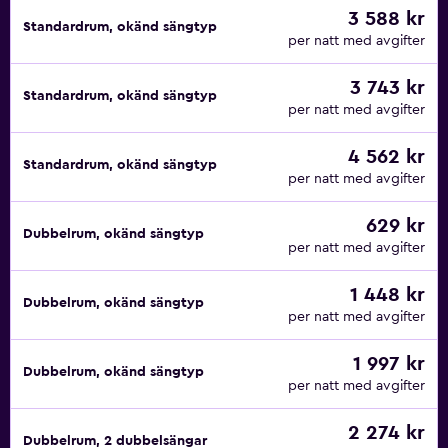
3 588 kr
Standardrum, okänd sängtyp
per natt med avgifter
3 743 kr
Standardrum, okänd sängtyp
per natt med avgifter
4 562 kr
Standardrum, okänd sängtyp
per natt med avgifter
629 kr
Dubbelrum, okänd sängtyp
per natt med avgifter
1 448 kr
Dubbelrum, okänd sängtyp
per natt med avgifter
1 997 kr
Dubbelrum, okänd sängtyp
per natt med avgifter
2 274 kr
Dubbelrum, 2 dubbelsängar