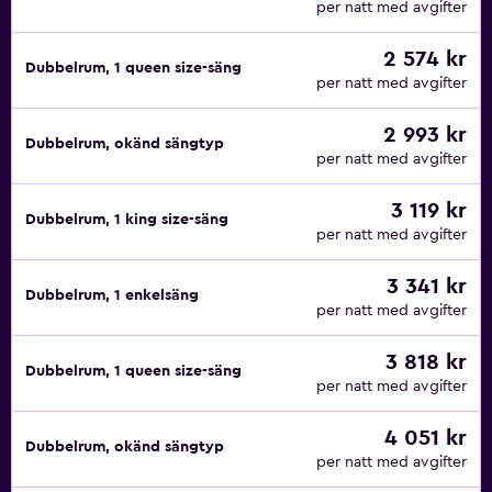
per natt med avgifter
2 574 kr
Dubbelrum, 1 queen size-säng
per natt med avgifter
2 993 kr
Dubbelrum, okänd sängtyp
per natt med avgifter
3 119 kr
Dubbelrum, 1 king size-säng
per natt med avgifter
3 341 kr
Dubbelrum, 1 enkelsäng
per natt med avgifter
3 818 kr
Dubbelrum, 1 queen size-säng
per natt med avgifter
4 051 kr
Dubbelrum, okänd sängtyp
per natt med avgifter