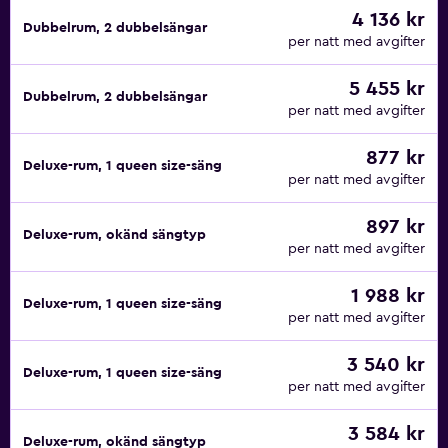
4 136 kr
Dubbelrum, 2 dubbelsängar
per natt med avgifter
5 455 kr
Dubbelrum, 2 dubbelsängar
per natt med avgifter
877 kr
Deluxe-rum, 1 queen size-säng
per natt med avgifter
897 kr
Deluxe-rum, okänd sängtyp
per natt med avgifter
1 988 kr
Deluxe-rum, 1 queen size-säng
per natt med avgifter
3 540 kr
Deluxe-rum, 1 queen size-säng
per natt med avgifter
3 584 kr
Deluxe-rum, okänd sängtyp