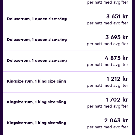
per natt med avgifter
3 651 kr
Deluxe-rum, 1 queen size-säng
per natt med avgifter
3 695 kr
Deluxe-rum, 1 queen size-säng
per natt med avgifter
4 875 kr
Deluxe-rum, 1 queen size-säng
per natt med avgifter
1 212 kr
Kingsize-rum, 1 king size-säng
per natt med avgifter
1 702 kr
Kingsize-rum, 1 king size-säng
per natt med avgifter
2 043 kr
Kingsize-rum, 1 king size-säng
per natt med avgifter