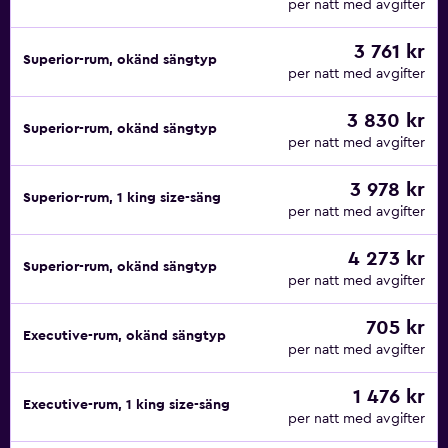
per natt med avgifter
3 761 kr
Superior-rum, okänd sängtyp
per natt med avgifter
3 830 kr
Superior-rum, okänd sängtyp
per natt med avgifter
3 978 kr
Superior-rum, 1 king size-säng
per natt med avgifter
4 273 kr
Superior-rum, okänd sängtyp
per natt med avgifter
705 kr
Executive-rum, okänd sängtyp
per natt med avgifter
1 476 kr
Executive-rum, 1 king size-säng
per natt med avgifter