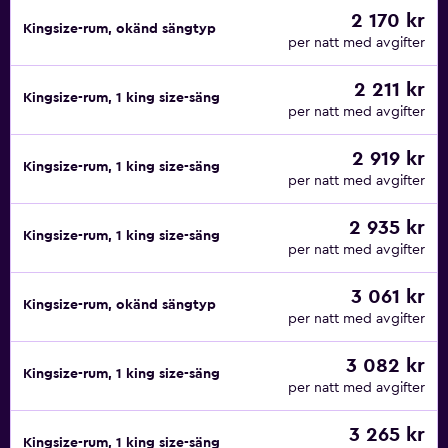
2 170 kr
Kingsize-rum, okänd sängtyp
per natt med avgifter
2 211 kr
Kingsize-rum, 1 king size-säng
per natt med avgifter
2 919 kr
Kingsize-rum, 1 king size-säng
per natt med avgifter
2 935 kr
Kingsize-rum, 1 king size-säng
per natt med avgifter
3 061 kr
Kingsize-rum, okänd sängtyp
per natt med avgifter
3 082 kr
Kingsize-rum, 1 king size-säng
per natt med avgifter
3 265 kr
Kingsize-rum, 1 king size-säng