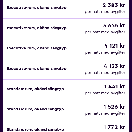
2 383 kr
Executive-rum, okänd sängtyp
per natt med avgifter
3 656 kr
Executive-rum, okänd sängtyp
per natt med avgifter
4 121 kr
Executive-rum, okänd sängtyp
per natt med avgifter
4 133 kr
Executive-rum, okänd sängtyp
per natt med avgifter
1 441 kr
Standardrum, okänd sängtyp
per natt med avgifter
1 526 kr
Standardrum, okänd sängtyp
per natt med avgifter
1 772 kr
Standardrum, okänd sängtyp