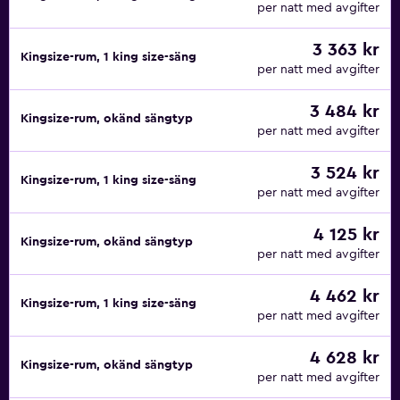
per natt med avgifter
3 363 kr
Kingsize-rum, 1 king size-säng
per natt med avgifter
3 484 kr
Kingsize-rum, okänd sängtyp
per natt med avgifter
3 524 kr
Kingsize-rum, 1 king size-säng
per natt med avgifter
4 125 kr
Kingsize-rum, okänd sängtyp
per natt med avgifter
4 462 kr
Kingsize-rum, 1 king size-säng
per natt med avgifter
4 628 kr
Kingsize-rum, okänd sängtyp
per natt med avgifter