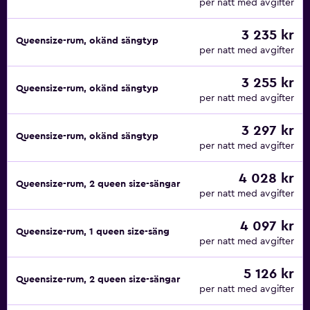
per natt med avgifter
3 235 kr
Queensize-rum, okänd sängtyp
per natt med avgifter
3 255 kr
Queensize-rum, okänd sängtyp
per natt med avgifter
3 297 kr
Queensize-rum, okänd sängtyp
per natt med avgifter
4 028 kr
Queensize-rum, 2 queen size-sängar
per natt med avgifter
4 097 kr
Queensize-rum, 1 queen size-säng
per natt med avgifter
5 126 kr
Queensize-rum, 2 queen size-sängar
per natt med avgifter