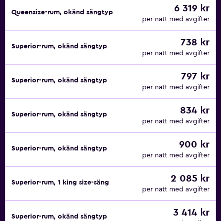
6 319 kr
Queensize-rum, okänd sängtyp
per natt med avgifter
738 kr
Superior-rum, okänd sängtyp
per natt med avgifter
797 kr
Superior-rum, okänd sängtyp
per natt med avgifter
834 kr
Superior-rum, okänd sängtyp
per natt med avgifter
900 kr
Superior-rum, okänd sängtyp
per natt med avgifter
2 085 kr
Superior-rum, 1 king size-säng
per natt med avgifter
3 414 kr
Superior-rum, okänd sängtyp