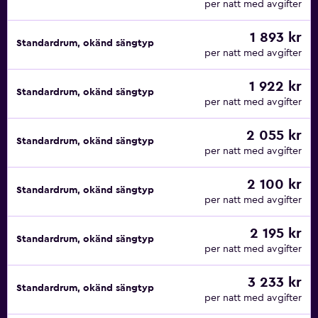
per natt med avgifter
1 893 kr
Standardrum, okänd sängtyp
per natt med avgifter
1 922 kr
Standardrum, okänd sängtyp
per natt med avgifter
2 055 kr
Standardrum, okänd sängtyp
per natt med avgifter
2 100 kr
Standardrum, okänd sängtyp
per natt med avgifter
2 195 kr
Standardrum, okänd sängtyp
per natt med avgifter
3 233 kr
Standardrum, okänd sängtyp
per natt med avgifter