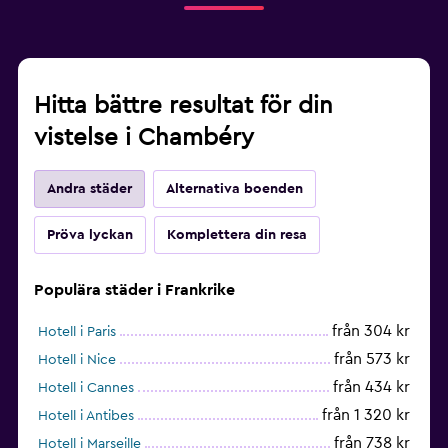
Hitta bättre resultat för din
vistelse i Chambéry
Andra städer
Alternativa boenden
Pröva lyckan
Komplettera din resa
Populära städer i Frankrike
från 304 kr
Hotell i Paris
från 573 kr
Hotell i Nice
från 434 kr
Hotell i Cannes
från 1 320 kr
Hotell i Antibes
från 738 kr
Hotell i Marseille