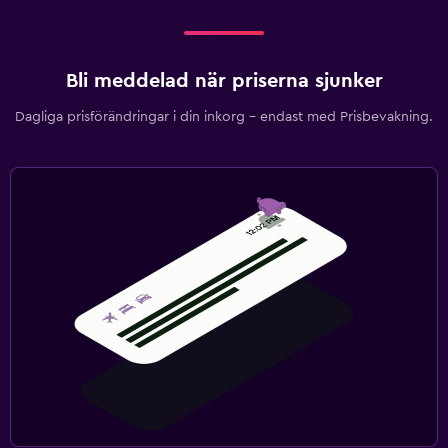
Bli meddelad när priserna sjunker
Dagliga prisförändringar i din inkorg – endast med Prisbevakning.