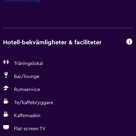
Cookie-inställningar
Hotell-bekvämligheter & faciliteter
Träningslokal
Bar/lounge
Rumservice
Te/kaffebryggare
Kaffemaskin
Flat-screen TV