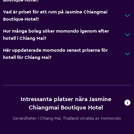
Vad är priset för ett rum på Jasmine Chiangmai
Boutique Hotel?
Hur många bolag söker momondo igenom efter
hotell i Chiang Mai?
När uppdaterade momondo senast priserna för
hotell för Chiang Mai?
Intressanta platser nära Jasmine
Chiangmai Boutique Hotel
Sevärdheter i Chiang Mai, Thailand utvalda av momondo