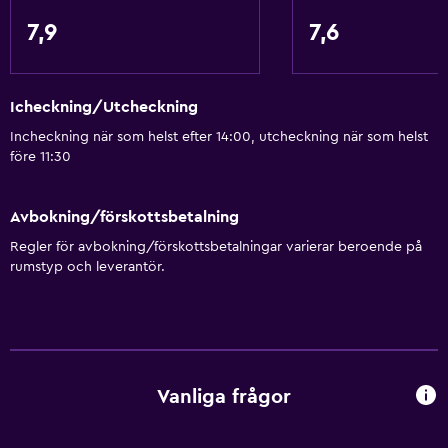
7,9
7,6
Icheckning/Utcheckning
Incheckning när som helst efter 14:00, utcheckning när som helst
före 11:30
Avbokning/förskottsbetalning
Regler för avbokning/förskottsbetalningar varierar beroende på
rumstyp och leverantör.
Vanliga frågor