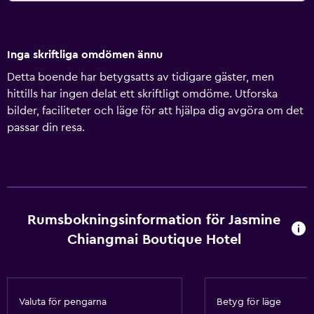
Inga skriftliga omdömen ännu
Detta boende har betygsatts av tidigare gäster, men
hittills har ingen delat ett skriftligt omdöme. Utforska
bilder, faciliteter och läge för att hjälpa dig avgöra om det
passar din resa.
Rumsbokningsinformation för Jasmine
Chiangmai Boutique Hotel
Valuta för pengarna
Betyg för läge