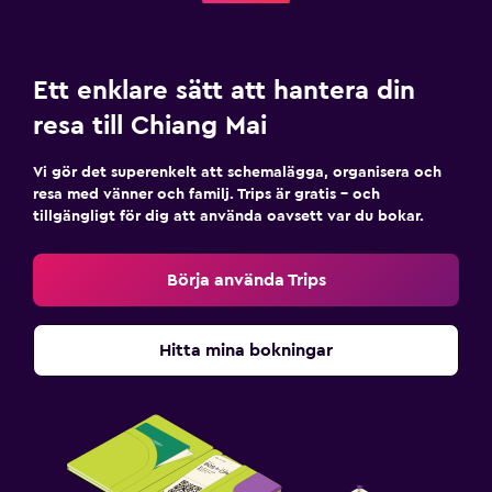
Ett enklare sätt att hantera din
resa till Chiang Mai
Vi gör det superenkelt att schemalägga, organisera och
resa med vänner och familj. Trips är gratis – och
tillgängligt för dig att använda oavsett var du bokar.
Börja använda Trips
Hitta mina bokningar