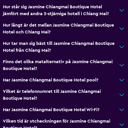
Hur står sig Jasmine Chiangmai Boutique Hotel
jämfört med andra 3-stjärniga hotell i Chiang Mai?
Hur långt är det mellan Jasmine Chiangmai Boutique
Hotel och Chiang Mai?
Hur tar man sig bäst till Jasmine Chiangmai Boutique
Hotel från Chiang Mai?
Finns det olika matalternativ på Jasmine Chiangmai
Boutique Hotel?
Har Jasmine Chiangmai Boutique Hotel pool?
Vilket är telefonnumret till Jasmine Chiangmai
Boutique Hotel?
Har Jasmine Chiangmai Boutique Hotel Wi-Fi?
Vilken tid är utcheckningen för Jasmine Chiangmai
Boutique Hotel?