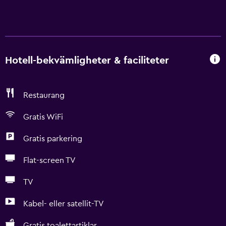
Hotell-bekvämligheter & faciliteter
Restaurang
Gratis WiFi
Gratis parkering
Flat-screen TV
TV
Kabel- eller satellit-TV
Gratis toalettartiklar