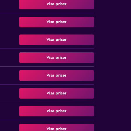
Visa priser
Visa priser
Visa priser
Visa priser
Visa priser
Visa priser
Visa priser
Visa priser