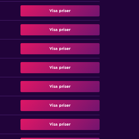
Visa priser
Visa priser
Visa priser
Visa priser
Visa priser
Visa priser
Visa priser