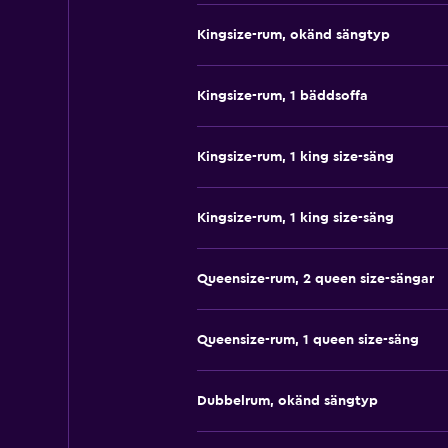
Kingsize-rum, okänd sängtyp
Kingsize-rum, 1 bäddsoffa
Kingsize-rum, 1 king size-säng
Kingsize-rum, 1 king size-säng
Queensize-rum, 2 queen size-sängar
Queensize-rum, 1 queen size-säng
Dubbelrum, okänd sängtyp