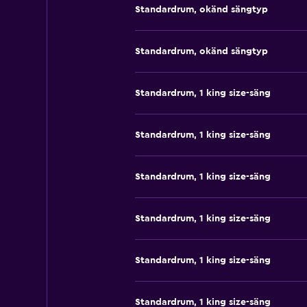
Standardrum, okänd sängtyp
Standardrum, okänd sängtyp
Standardrum, 1 king size-säng
Standardrum, 1 king size-säng
Standardrum, 1 king size-säng
Standardrum, 1 king size-säng
Standardrum, 1 king size-säng
Standardrum, 1 king size-säng