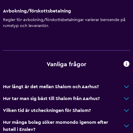
Avbokning/förskottsbetalning
Regler för avbokning/förskottsbetalningar varierar beroende på
rumstyp och leverantör.
Vanliga frågor
Hur långt är det mellan Shalom och Aarhus?
Hur tar man sig bäst till Shalom från Aarhus?
Vilken tid är utcheckningen för Shalom?
Hur många bolag söker momondo igenom efter
hotell i Enslev?