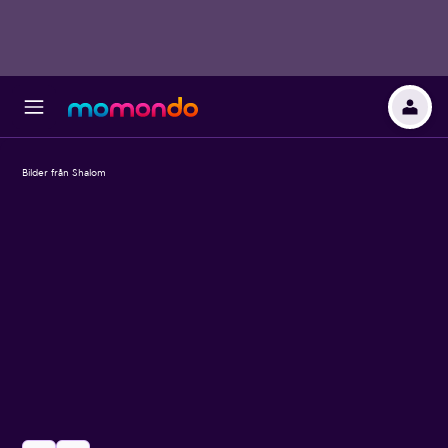
Bilder från Shalom