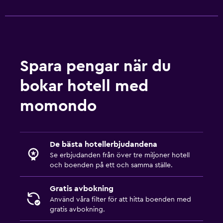
Spara pengar när du
bokar hotell med
momondo
De bästa hotellerbjudandena
Se erbjudanden från över tre miljoner hotell
och boenden på ett och samma ställe.
Gratis avbokning
Använd våra filter för att hitta boenden med
gratis avbokning.