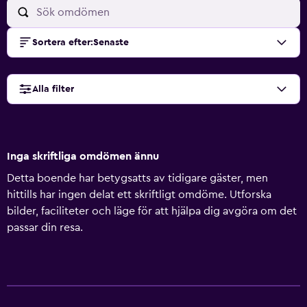
Sortera efter
:
Senaste
Alla filter
Inga skriftliga omdömen ännu
Detta boende har betygsatts av tidigare gäster, men
hittills har ingen delat ett skriftligt omdöme. Utforska
bilder, faciliteter och läge för att hjälpa dig avgöra om det
passar din resa.