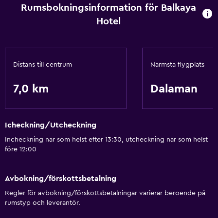
Rumsbokningsinformation för Balkaya
Hotel
Distans till centrum
Närmsta flygplats
7,0 km
Dalaman
Icheckning/Utcheckning
Incheckning när som helst efter 13:30, utcheckning när som helst
före 12:00
Avbokning/förskottsbetalning
Regler för avbokning/förskottsbetalningar varierar beroende på
rumstyp och leverantör.