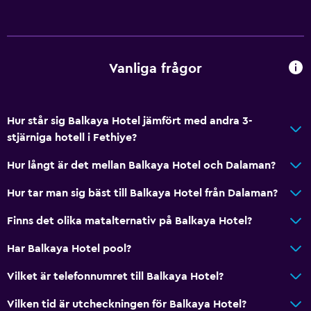
Vanliga frågor
Hur står sig Balkaya Hotel jämfört med andra 3-
stjärniga hotell i Fethiye?
Hur långt är det mellan Balkaya Hotel och Dalaman?
Hur tar man sig bäst till Balkaya Hotel från Dalaman?
Finns det olika matalternativ på Balkaya Hotel?
Har Balkaya Hotel pool?
Vilket är telefonnumret till Balkaya Hotel?
Vilken tid är utcheckningen för Balkaya Hotel?