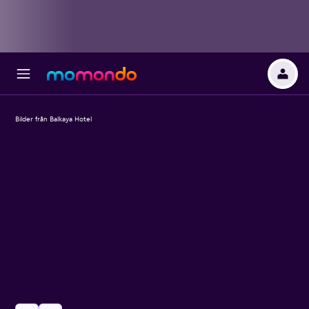
Bilder från Balkaya Hotel