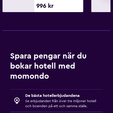
996 kr
Spara pengar när du
bokar hotell med
momondo
De bästa hotellerbjudandena
Se erbjudanden från över tre miljoner hotell
och boenden på ett och samma ställe.