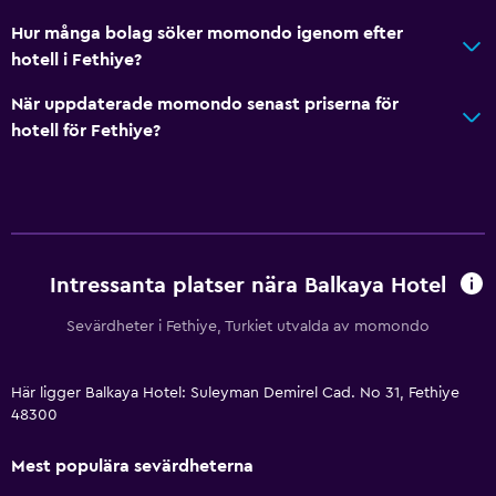
Hur många bolag söker momondo igenom efter
hotell i Fethiye?
När uppdaterade momondo senast priserna för
hotell för Fethiye?
Intressanta platser nära Balkaya Hotel
Sevärdheter i Fethiye, Turkiet utvalda av momondo
Här ligger Balkaya Hotel: Suleyman Demirel Cad. No 31, Fethiye
48300
Mest populära sevärdheterna