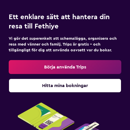
Ett enklare sätt att hantera din
resa till Fethiye
Vi gör det superenkelt att schemalägga, organisera och
resa med vänner och familj. Trips är gratis – och
tillgängligt för dig att använda oavsett var du bokar.
Börja använda Trips
Hitta mina bokningar