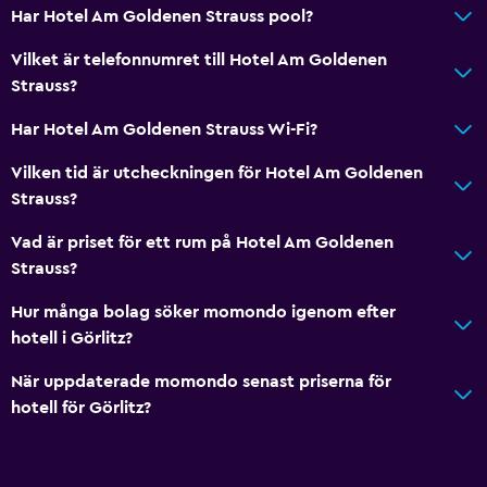
Har Hotel Am Goldenen Strauss pool?
Vilket är telefonnumret till Hotel Am Goldenen
Strauss?
Har Hotel Am Goldenen Strauss Wi-Fi?
Vilken tid är utcheckningen för Hotel Am Goldenen
Strauss?
Vad är priset för ett rum på Hotel Am Goldenen
Strauss?
Hur många bolag söker momondo igenom efter
hotell i Görlitz?
När uppdaterade momondo senast priserna för
hotell för Görlitz?