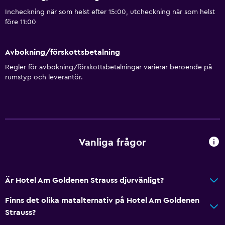
Incheckning när som helst efter 15:00, utcheckning när som helst
före 11:00
Avbokning/förskottsbetalning
Regler för avbokning/förskottsbetalningar varierar beroende på
rumstyp och leverantör.
Vanliga frågor
Är Hotel Am Goldenen Strauss djurvänligt?
Finns det olika matalternativ på Hotel Am Goldenen
Strauss?