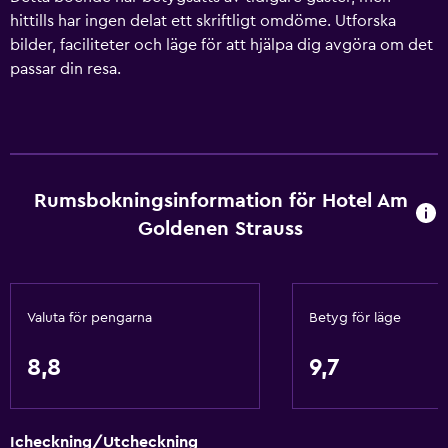
hittills har ingen delat ett skriftligt omdöme. Utforska
bilder, faciliteter och läge för att hjälpa dig avgöra om det
passar din resa.
Rumsbokningsinformation för Hotel Am
Goldenen Strauss
Valuta för pengarna
Betyg för läge
8,8
9,7
Icheckning/Utcheckning