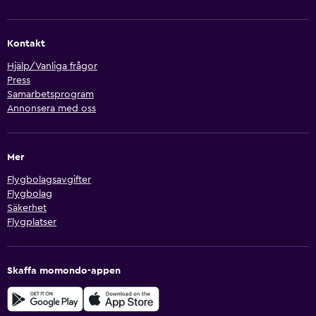
Kontakt
Hjälp/Vanliga frågor
Press
Samarbetsprogram
Annonsera med oss
Mer
Flygbolagsavgifter
Flygbolag
Säkerhet
Flygplatser
Skaffa momondo-appen