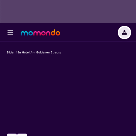
Bilder från Hotel Am Goldenen Strauss