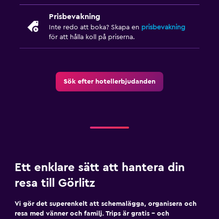
Prisbevakning
Inte redo att boka? Skapa en
prisbevakning
för att hålla koll på priserna.
Sök efter hotellerbjudanden
Ett enklare sätt att hantera din
resa till Görlitz
Vi gör det superenkelt att schemalägga, organisera och
resa med vänner och familj. Trips är gratis – och