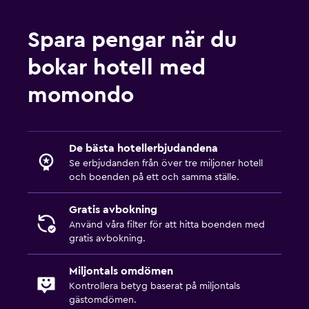
Spara pengar när du
bokar hotell med
momondo
De bästa hotellerbjudandena
Se erbjudanden från över tre miljoner hotell
och boenden på ett och samma ställe.
Gratis avbokning
Använd våra filter för att hitta boenden med
gratis avbokning.
Miljontals omdömen
Kontrollera betyg baserat på miljontals
gästomdömen.