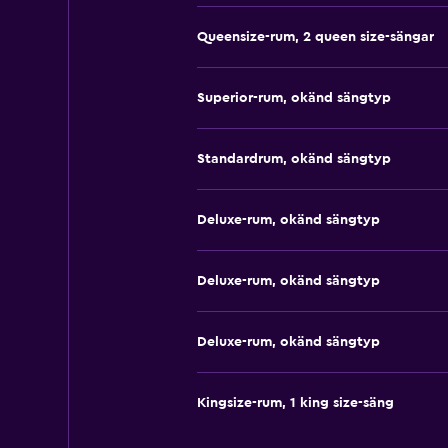
Queensize-rum, 2 queen size-sängar
Superior-rum, okänd sängtyp
Standardrum, okänd sängtyp
Deluxe-rum, okänd sängtyp
Deluxe-rum, okänd sängtyp
Deluxe-rum, okänd sängtyp
Kingsize-rum, 1 king size-säng