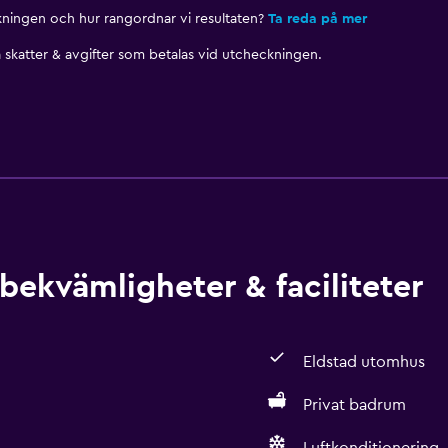
nkningen och hur rangordnar vi resultaten?
Ta reda på mer
skatter & avgifter som betalas vid utcheckningen.
bekvämligheter & faciliteter
Eldstad utomhus
Privat badrum