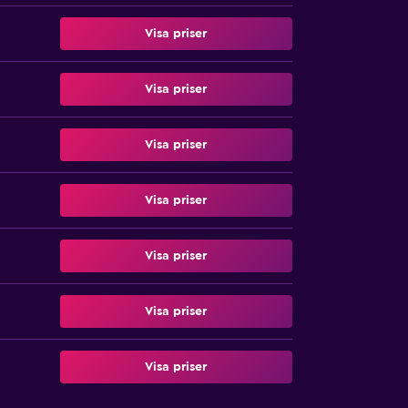
Visa priser
Visa priser
Visa priser
Visa priser
Visa priser
Visa priser
Visa priser