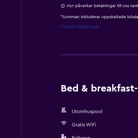
Hur påverkar betalningar till oss ra
*
Summan inkluderar uppskattade lokala 
Cookie-inställningar
Bed & breakfast-
Utomhuspool
Gratis WiFi