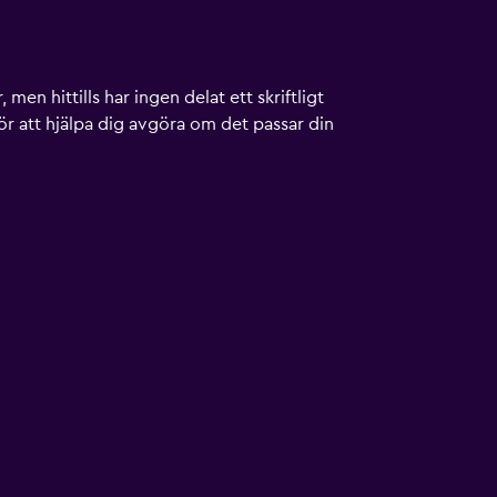
men hittills har ingen delat ett skriftligt
ör att hjälpa dig avgöra om det passar din