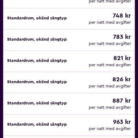
per natt med avgifter
748 kr
Standardrum, okänd sängtyp
per natt med avgifter
783 kr
Standardrum, okänd sängtyp
per natt med avgifter
821 kr
Standardrum, okänd sängtyp
per natt med avgifter
826 kr
Standardrum, okänd sängtyp
per natt med avgifter
887 kr
Standardrum, okänd sängtyp
per natt med avgifter
963 kr
Standardrum, okänd sängtyp
per natt med avgifter