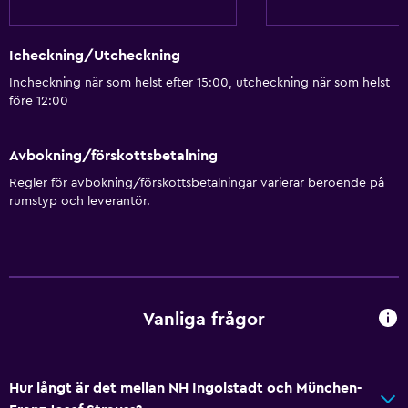
Icheckning/Utcheckning
Incheckning när som helst efter 15:00, utcheckning när som helst
före 12:00
Avbokning/förskottsbetalning
Regler för avbokning/förskottsbetalningar varierar beroende på
rumstyp och leverantör.
Vanliga frågor
Hur långt är det mellan NH Ingolstadt och München-