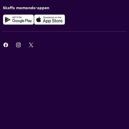
Skaffa momondo-appen