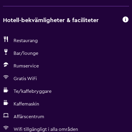
Hotell-bekvämligheter & faciliteter
Restaurang
Bar/lounge
Rumservice
Gratis WiFi
Te/kaffebryggare
Kaffemaskin
Affärscentrum
Wifi tillgängligt i alla områden