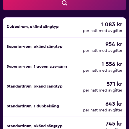
1 083 kr
Dubbelrum, okänd sängtyp
per natt med avgifter
954 kr
Superior-rum, okänd sängtyp
per natt med avgifter
1 556 kr
Superior-rum, 1 queen size-säng
per natt med avgifter
571 kr
Standardrum, okänd sängtyp
per natt med avgifter
643 kr
Standardrum, 1 dubbelsäng
per natt med avgifter
745 kr
Standardrum, okänd sängtyp