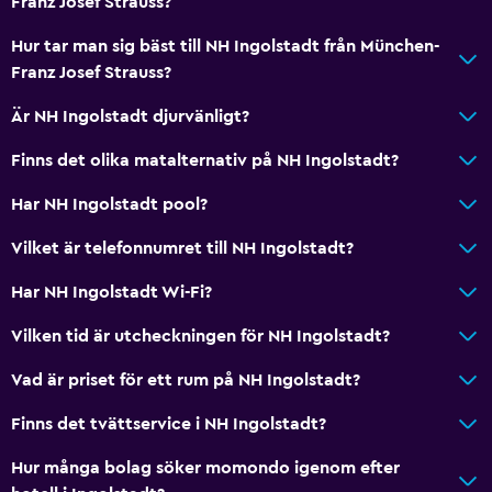
Franz Josef Strauss?
Hur tar man sig bäst till NH Ingolstadt från München-
Franz Josef Strauss?
Är NH Ingolstadt djurvänligt?
Finns det olika matalternativ på NH Ingolstadt?
Har NH Ingolstadt pool?
Vilket är telefonnumret till NH Ingolstadt?
Har NH Ingolstadt Wi-Fi?
Vilken tid är utcheckningen för NH Ingolstadt?
Vad är priset för ett rum på NH Ingolstadt?
Finns det tvättservice i NH Ingolstadt?
Hur många bolag söker momondo igenom efter