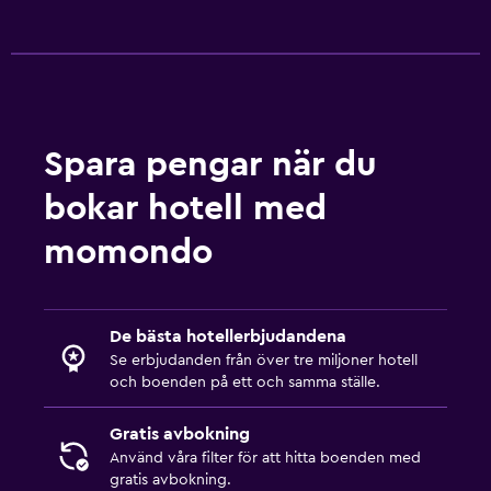
Spara pengar när du
bokar hotell med
momondo
De bästa hotellerbjudandena
Se erbjudanden från över tre miljoner hotell
och boenden på ett och samma ställe.
Gratis avbokning
Använd våra filter för att hitta boenden med
gratis avbokning.