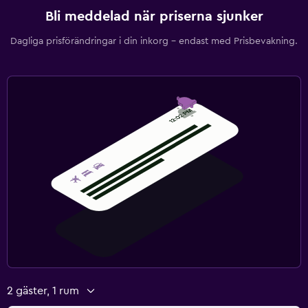
Bli meddelad när priserna sjunker
Dagliga prisförändringar i din inkorg – endast med Prisbevakning.
2 gäster, 1 rum