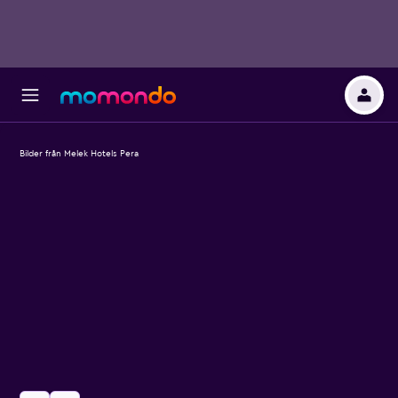
Bilder från Melek Hotels Pera