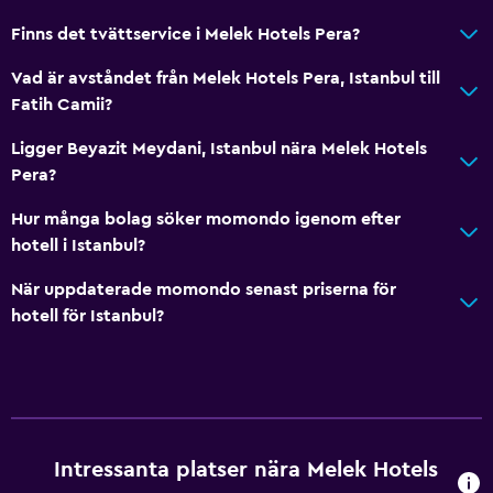
Finns det tvättservice i Melek Hotels Pera?
Vad är avståndet från Melek Hotels Pera, Istanbul till
Fatih Camii?
Ligger Beyazit Meydani, Istanbul nära Melek Hotels
Pera?
Hur många bolag söker momondo igenom efter
hotell i Istanbul?
När uppdaterade momondo senast priserna för
hotell för Istanbul?
Intressanta platser nära Melek Hotels