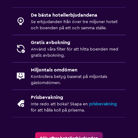
De bästa hotellerbjudandena
Se erbjudanden från över tre miljoner hotell
och boenden på ett och samma ställe.
Gratis avbokning
Använd våra filter för att hitta boenden med
gratis avbokning.
Miljontals omdömen
Kontrollera betyg baserat på miljontals
gästomdömen.
Prisbevakning
Inte redo att boka? Skapa en
prisbevakning
för att hålla koll på priserna.