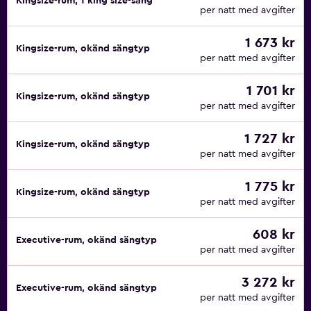
Kingsize-rum, 1 king size-säng
per natt med avgifter
1 673 kr
Kingsize-rum, okänd sängtyp
per natt med avgifter
1 701 kr
Kingsize-rum, okänd sängtyp
per natt med avgifter
1 727 kr
Kingsize-rum, okänd sängtyp
per natt med avgifter
1 775 kr
Kingsize-rum, okänd sängtyp
per natt med avgifter
608 kr
Executive-rum, okänd sängtyp
per natt med avgifter
3 272 kr
Executive-rum, okänd sängtyp
per natt med avgifter