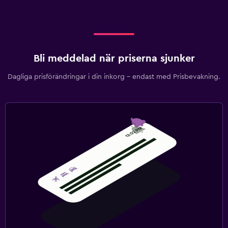
Bli meddelad när priserna sjunker
Dagliga prisförändringar i din inkorg – endast med Prisbevakning.