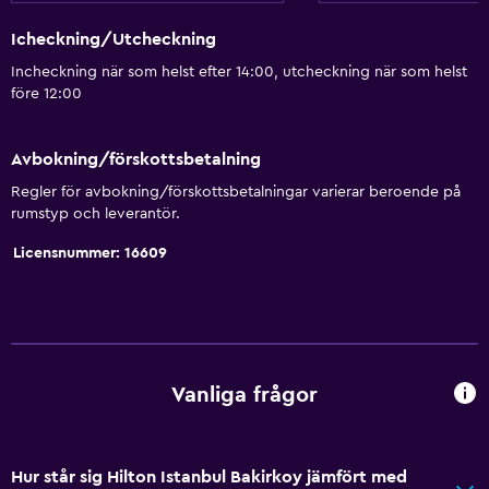
Icheckning/Utcheckning
Incheckning när som helst efter 14:00, utcheckning när som helst
före 12:00
Avbokning/förskottsbetalning
Regler för avbokning/förskottsbetalningar varierar beroende på
rumstyp och leverantör.
Licensnummer: 16609
Vanliga frågor
Hur står sig Hilton Istanbul Bakirkoy jämfört med