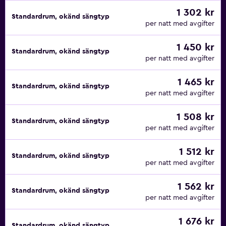
1 302 kr
Standardrum, okänd sängtyp
per natt med avgifter
1 450 kr
Standardrum, okänd sängtyp
per natt med avgifter
1 465 kr
Standardrum, okänd sängtyp
per natt med avgifter
1 508 kr
Standardrum, okänd sängtyp
per natt med avgifter
1 512 kr
Standardrum, okänd sängtyp
per natt med avgifter
1 562 kr
Standardrum, okänd sängtyp
per natt med avgifter
1 676 kr
Standardrum, okänd sängtyp