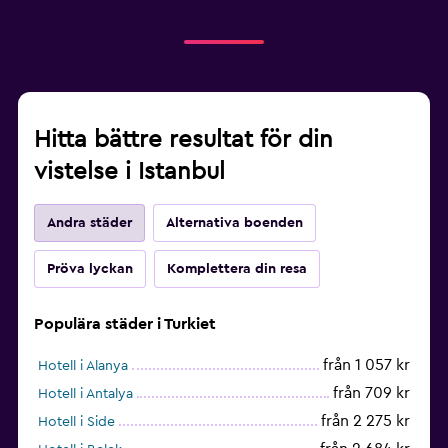
Hitta bättre resultat för din
vistelse i Istanbul
Andra städer
Alternativa boenden
Pröva lyckan
Komplettera din resa
Populära städer i Turkiet
från 1 057 kr
Hotell i Alanya
från 709 kr
Hotell i Antalya
från 2 275 kr
Hotell i Side