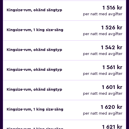
1 516 kr
Kingsize-rum, okänd sängtyp
per natt med avgifter
1 526 kr
Kingsize-rum, 1 king size-säng
per natt med avgifter
1 542 kr
Kingsize-rum, okänd sängtyp
per natt med avgifter
1 561 kr
Kingsize-rum, okänd sängtyp
per natt med avgifter
1 601 kr
Kingsize-rum, okänd sängtyp
per natt med avgifter
1 620 kr
Kingsize-rum, 1 king size-säng
per natt med avgifter
1 621 kr