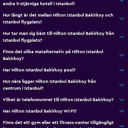
andra 5-stjärniga hotell i Istanbul?
Hur långt är det mellan Hilton Istanbul Bakirkoy och
Istanbul flygplats?
Hur tar man sig bäst till Hilton Istanbul Bakirkoy från
Istanbul flygplats?
Finns det olika matalternativ på Hilton Istanbul
Bakirkoy?
Har Hilton Istanbul Bakirkoy pool?
Hur nära ligger Hilton Istanbul Bakirkoy från
centrum i Istanbul?
Vilket är telefonnumret till Hilton Istanbul Bakirkoy?
Har Hilton Istanbul Bakirkoy Wi-Fi?
Finns det ett gym eller ett fitness-center tillgängligt