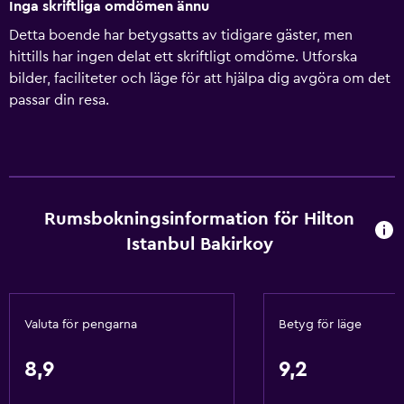
Inga skriftliga omdömen ännu
Detta boende har betygsatts av tidigare gäster, men
hittills har ingen delat ett skriftligt omdöme. Utforska
bilder, faciliteter och läge för att hjälpa dig avgöra om det
passar din resa.
Rumsbokningsinformation för Hilton
Istanbul Bakirkoy
Valuta för pengarna
Betyg för läge
8,9
9,2