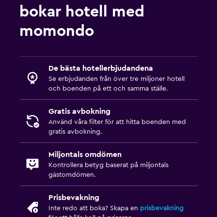
bokar hotell med
momondo
De bästa hotellerbjudandena
Se erbjudanden från över tre miljoner hotell
och boenden på ett och samma ställe.
Gratis avbokning
Använd våra filter för att hitta boenden med
gratis avbokning.
Miljontals omdömen
Kontrollera betyg baserat på miljontals
gästomdömen.
Prisbevakning
Inte redo att boka? Skapa en
prisbevakning