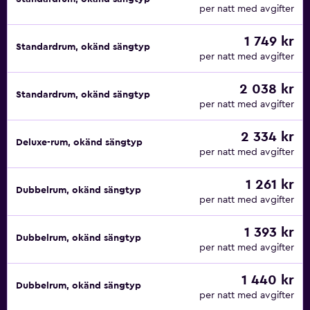
per natt med avgifter
1 749 kr
Standardrum, okänd sängtyp
per natt med avgifter
2 038 kr
Standardrum, okänd sängtyp
per natt med avgifter
2 334 kr
Deluxe-rum, okänd sängtyp
per natt med avgifter
1 261 kr
Dubbelrum, okänd sängtyp
per natt med avgifter
1 393 kr
Dubbelrum, okänd sängtyp
per natt med avgifter
1 440 kr
Dubbelrum, okänd sängtyp
per natt med avgifter