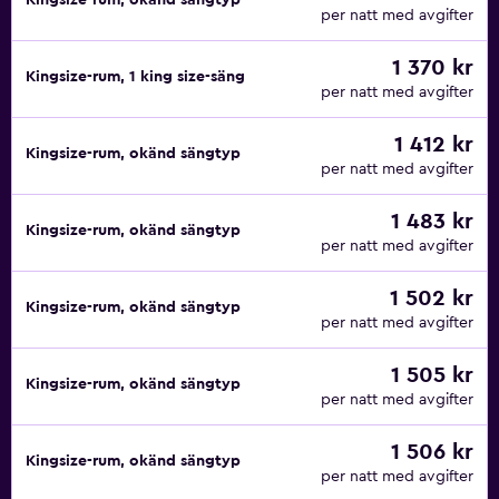
Kingsize-rum, okänd sängtyp
per natt med avgifter
1 370 kr
Kingsize-rum, 1 king size-säng
per natt med avgifter
1 412 kr
Kingsize-rum, okänd sängtyp
per natt med avgifter
1 483 kr
Kingsize-rum, okänd sängtyp
per natt med avgifter
1 502 kr
Kingsize-rum, okänd sängtyp
per natt med avgifter
1 505 kr
Kingsize-rum, okänd sängtyp
per natt med avgifter
1 506 kr
Kingsize-rum, okänd sängtyp
per natt med avgifter