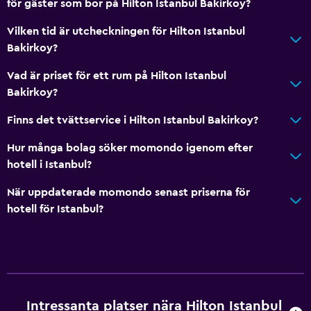
för gäster som bor på Hilton Istanbul Bakirkoy?
Vilken tid är utcheckningen för Hilton Istanbul
Bakirkoy?
Vad är priset för ett rum på Hilton Istanbul
Bakirkoy?
Finns det tvättservice i Hilton Istanbul Bakirkoy?
Hur många bolag söker momondo igenom efter
hotell i Istanbul?
När uppdaterade momondo senast priserna för
hotell för Istanbul?
Intressanta platser nära Hilton Istanbul