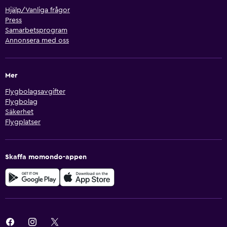
Hjälp/Vanliga frågor
Press
Samarbetsprogram
Annonsera med oss
Mer
Flygbolagsavgifter
Flygbolag
Säkerhet
Flygplatser
Skaffa momondo-appen