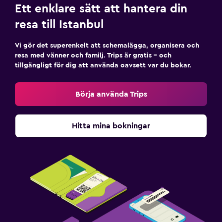
Ett enklare sätt att hantera din
resa till Istanbul
Vi gör det superenkelt att schemalägga, organisera och
resa med vänner och familj. Trips är gratis – och
tillgängligt för dig att använda oavsett var du bokar.
Börja använda Trips
Hitta mina bokningar