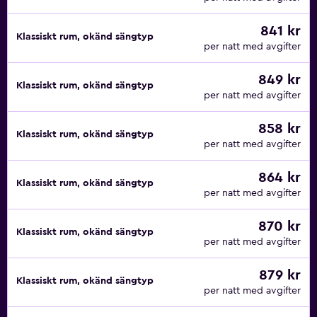
841 kr
Klassiskt rum, okänd sängtyp
per natt med avgifter
849 kr
Klassiskt rum, okänd sängtyp
per natt med avgifter
858 kr
Klassiskt rum, okänd sängtyp
per natt med avgifter
864 kr
Klassiskt rum, okänd sängtyp
per natt med avgifter
870 kr
Klassiskt rum, okänd sängtyp
per natt med avgifter
879 kr
Klassiskt rum, okänd sängtyp
per natt med avgifter