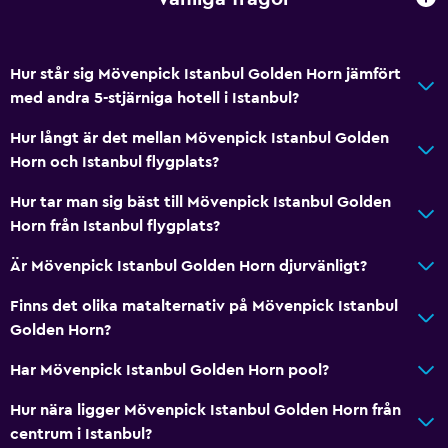
Hur står sig Mövenpick Istanbul Golden Horn jämfört
med andra 5-stjärniga hotell i Istanbul?
Hur långt är det mellan Mövenpick Istanbul Golden
Horn och Istanbul flygplats?
Hur tar man sig bäst till Mövenpick Istanbul Golden
Horn från Istanbul flygplats?
Är Mövenpick Istanbul Golden Horn djurvänligt?
Finns det olika matalternativ på Mövenpick Istanbul
Golden Horn?
Har Mövenpick Istanbul Golden Horn pool?
Hur nära ligger Mövenpick Istanbul Golden Horn från
centrum i Istanbul?