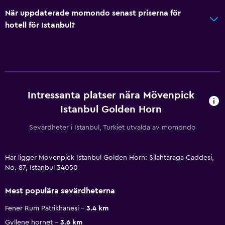
När uppdaterade momondo senast priserna för
hotell för Istanbul?
Intressanta platser nära Mövenpick
Istanbul Golden Horn
Sevärdheter i Istanbul, Turkiet utvalda av momondo
Här ligger Mövenpick Istanbul Golden Horn: Silahtaraga Caddesi,
No. 87, Istanbul 34050
Mest populära sevärdheterna
Fener Rum Patrikhanesi
3.4 km
Gyllene hornet
3.6 km