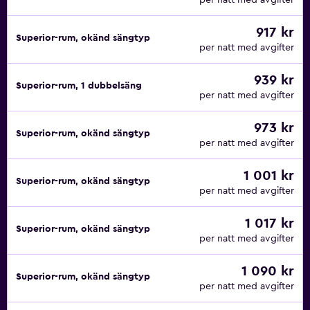
per natt med avgifter
917 kr
Superior-rum, okänd sängtyp
per natt med avgifter
939 kr
Superior-rum, 1 dubbelsäng
per natt med avgifter
973 kr
Superior-rum, okänd sängtyp
per natt med avgifter
1 001 kr
Superior-rum, okänd sängtyp
per natt med avgifter
1 017 kr
Superior-rum, okänd sängtyp
per natt med avgifter
1 090 kr
Superior-rum, okänd sängtyp
per natt med avgifter