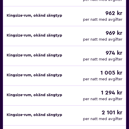
962 kr
Kingsize-rum, okänd sängtyp
per natt med avgifter
969 kr
Kingsize-rum, okänd sängtyp
per natt med avgifter
974 kr
Kingsize-rum, okänd sängtyp
per natt med avgifter
1 005 kr
Kingsize-rum, okänd sängtyp
per natt med avgifter
1 294 kr
Kingsize-rum, okänd sängtyp
per natt med avgifter
2 101 kr
Kingsize-rum, okänd sängtyp
per natt med avgifter