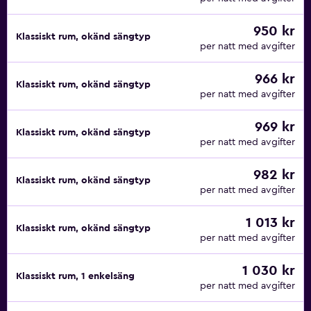
950 kr
Klassiskt rum, okänd sängtyp
per natt med avgifter
966 kr
Klassiskt rum, okänd sängtyp
per natt med avgifter
969 kr
Klassiskt rum, okänd sängtyp
per natt med avgifter
982 kr
Klassiskt rum, okänd sängtyp
per natt med avgifter
1 013 kr
Klassiskt rum, okänd sängtyp
per natt med avgifter
1 030 kr
Klassiskt rum, 1 enkelsäng
per natt med avgifter