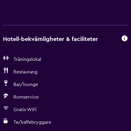
Hotell-bekvämligheter & faciliteter
Träningslokal
Restaurang
Bar/lounge
Rumservice
Gratis WiFi
Te/kaffebryggare