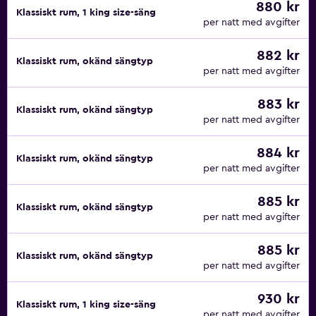
880 kr
Klassiskt rum, 1 king size-säng
per natt med avgifter
882 kr
Klassiskt rum, okänd sängtyp
per natt med avgifter
883 kr
Klassiskt rum, okänd sängtyp
per natt med avgifter
884 kr
Klassiskt rum, okänd sängtyp
per natt med avgifter
885 kr
Klassiskt rum, okänd sängtyp
per natt med avgifter
885 kr
Klassiskt rum, okänd sängtyp
per natt med avgifter
930 kr
Klassiskt rum, 1 king size-säng
per natt med avgifter