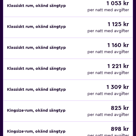
1 053 kr
Klassiskt rum, okänd sängtyp
per natt med avgifter
1 125 kr
Klassiskt rum, okänd sängtyp
per natt med avgifter
1 160 kr
Klassiskt rum, okänd sängtyp
per natt med avgifter
1 221 kr
Klassiskt rum, okänd sängtyp
per natt med avgifter
1 309 kr
Klassiskt rum, okänd sängtyp
per natt med avgifter
825 kr
Kingsize-rum, okänd sängtyp
per natt med avgifter
898 kr
Kingsize-rum, okänd sängtyp
per natt med avgifter