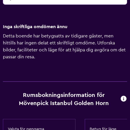
Inga skriftliga omdömen ännu
Detta boende har betygsatts av tidigare gäster, men
hittills har ingen delat ett skriftligt omdöme. Utforska
bilder, faciliteter och läge för att hjälpa dig avgöra om det
passar din resa.
Rumsbokningsinformation för
Mövenpick Istanbul Golden Horn
Valuta för pengarna
Betyg för läge