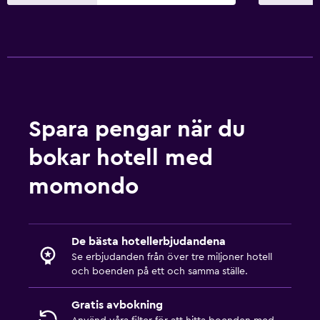
Spara pengar när du
bokar hotell med
momondo
De bästa hotellerbjudandena
Se erbjudanden från över tre miljoner hotell
och boenden på ett och samma ställe.
Gratis avbokning