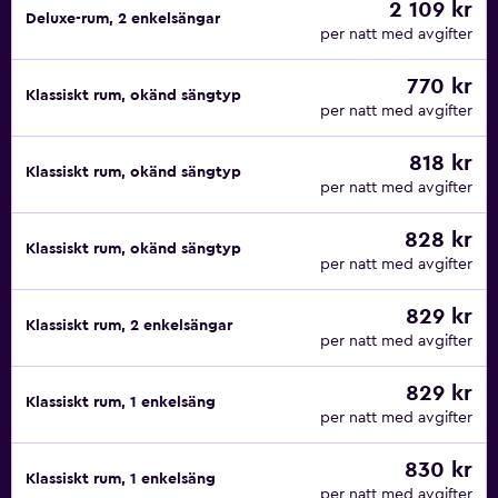
2 109 kr
Deluxe-rum, 2 enkelsängar
per natt med avgifter
770 kr
Klassiskt rum, okänd sängtyp
per natt med avgifter
818 kr
Klassiskt rum, okänd sängtyp
per natt med avgifter
828 kr
Klassiskt rum, okänd sängtyp
per natt med avgifter
829 kr
Klassiskt rum, 2 enkelsängar
per natt med avgifter
829 kr
Klassiskt rum, 1 enkelsäng
per natt med avgifter
830 kr
Klassiskt rum, 1 enkelsäng
per natt med avgifter