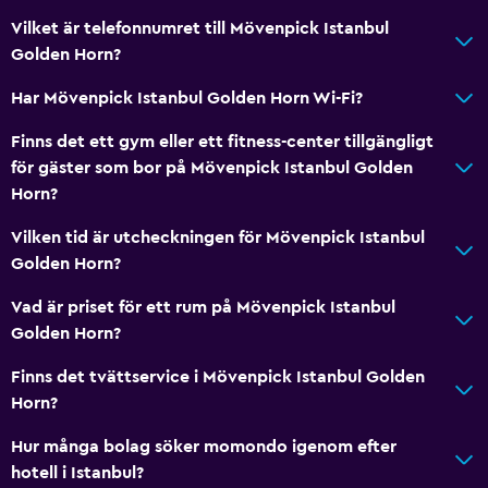
Vilket är telefonnumret till Mövenpick Istanbul
Golden Horn?
Har Mövenpick Istanbul Golden Horn Wi-Fi?
Finns det ett gym eller ett fitness-center tillgängligt
för gäster som bor på Mövenpick Istanbul Golden
Horn?
Vilken tid är utcheckningen för Mövenpick Istanbul
Golden Horn?
Vad är priset för ett rum på Mövenpick Istanbul
Golden Horn?
Finns det tvättservice i Mövenpick Istanbul Golden
Horn?
Hur många bolag söker momondo igenom efter
hotell i Istanbul?