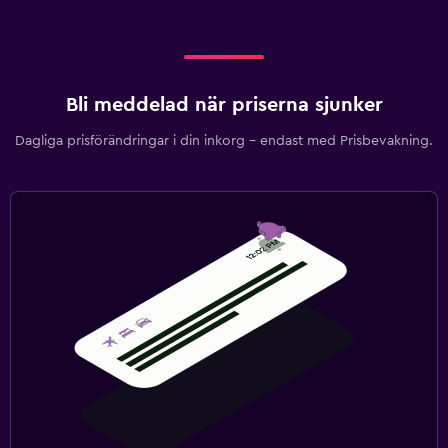
Bli meddelad när priserna sjunker
Dagliga prisförändringar i din inkorg – endast med Prisbevakning.