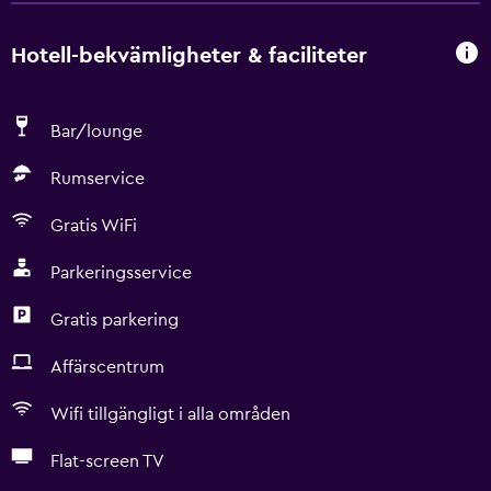
Hotell-bekvämligheter & faciliteter
Bar/lounge
Rumservice
Gratis WiFi
Parkeringsservice
Gratis parkering
Affärscentrum
Wifi tillgängligt i alla områden
Flat-screen TV