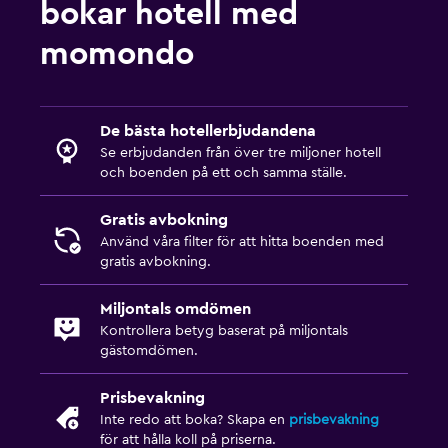
bokar hotell med
momondo
De bästa hotellerbjudandena
Se erbjudanden från över tre miljoner hotell
och boenden på ett och samma ställe.
Gratis avbokning
Använd våra filter för att hitta boenden med
gratis avbokning.
Miljontals omdömen
Kontrollera betyg baserat på miljontals
gästomdömen.
Prisbevakning
Inte redo att boka? Skapa en
prisbevakning
för att hålla koll på priserna.