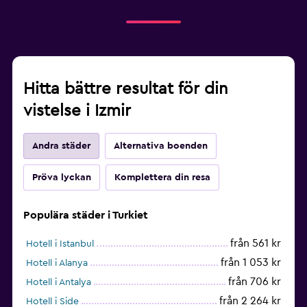
Hitta bättre resultat för din
vistelse i Izmir
Andra städer
Alternativa boenden
Pröva lyckan
Komplettera din resa
Populära städer i Turkiet
från 561 kr
Hotell i Istanbul
från 1 053 kr
Hotell i Alanya
från 706 kr
Hotell i Antalya
från 2 264 kr
Hotell i Side