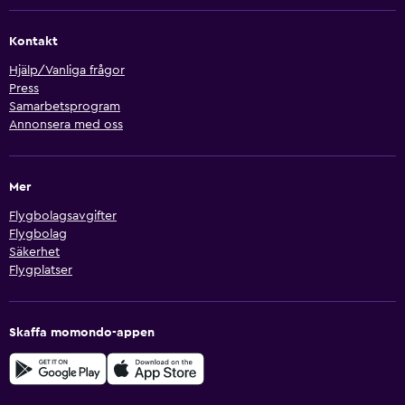
Kontakt
Hjälp/Vanliga frågor
Press
Samarbetsprogram
Annonsera med oss
Mer
Flygbolagsavgifter
Flygbolag
Säkerhet
Flygplatser
Skaffa momondo-appen