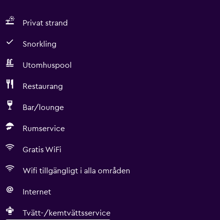
Privat strand
Snorkling
Utomhuspool
Restaurang
Bar/lounge
Rumservice
Gratis WiFi
Wifi tillgängligt i alla områden
Internet
Tvätt-/kemtvättsservice