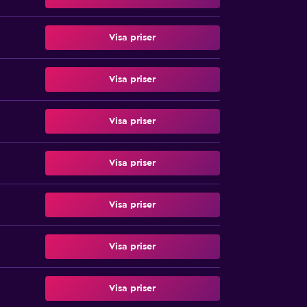
Visa priser
Visa priser
Visa priser
Visa priser
Visa priser
Visa priser
Visa priser