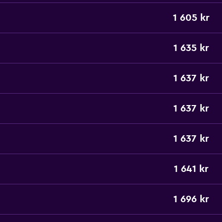
1 605 kr
1 635 kr
1 637 kr
1 637 kr
1 637 kr
1 641 kr
1 696 kr