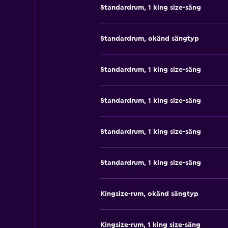
Standardrum, 1 king size-säng
Standardrum, okänd sängtyp
Standardrum, 1 king size-säng
Standardrum, 1 king size-säng
Standardrum, 1 king size-säng
Standardrum, 1 king size-säng
Kingsize-rum, okänd sängtyp
Kingsize-rum, 1 king size-säng