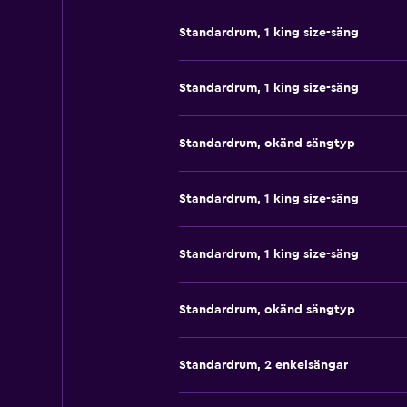
Standardrum, 1 king size-säng
Standardrum, 1 king size-säng
Standardrum, okänd sängtyp
Standardrum, 1 king size-säng
Standardrum, 1 king size-säng
Standardrum, okänd sängtyp
Standardrum, 2 enkelsängar