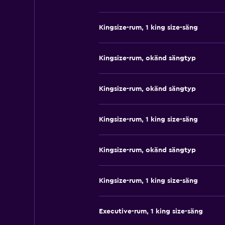
Kingsize-rum, 1 king size-säng
Kingsize-rum, okänd sängtyp
Kingsize-rum, okänd sängtyp
Kingsize-rum, 1 king size-säng
Kingsize-rum, okänd sängtyp
Kingsize-rum, 1 king size-säng
Executive-rum, 1 king size-säng