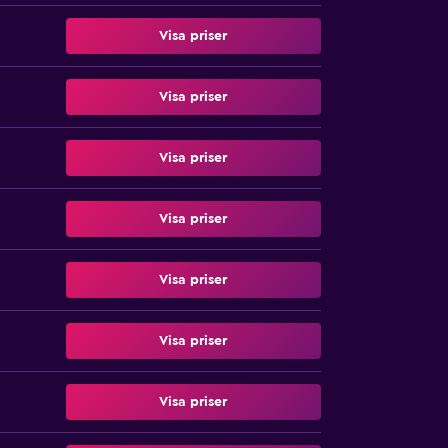
Visa priser
Visa priser
Visa priser
Visa priser
Visa priser
Visa priser
Visa priser