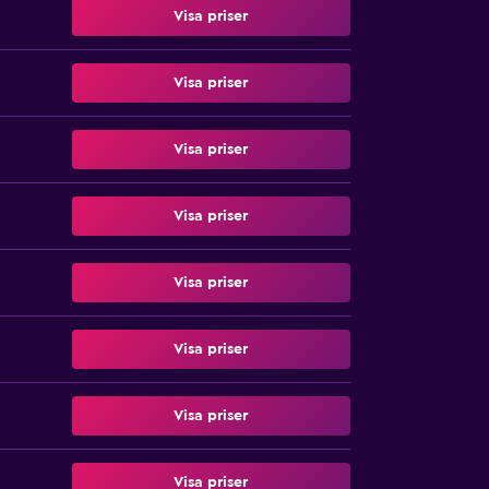
Visa priser
Visa priser
Visa priser
Visa priser
Visa priser
Visa priser
Visa priser
Visa priser