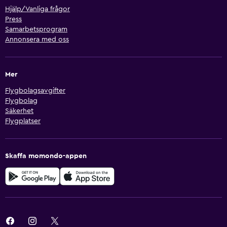
Hjälp/Vanliga frågor
Press
Samarbetsprogram
Annonsera med oss
Mer
Flygbolagsavgifter
Flygbolag
Säkerhet
Flygplatser
Skaffa momondo-appen