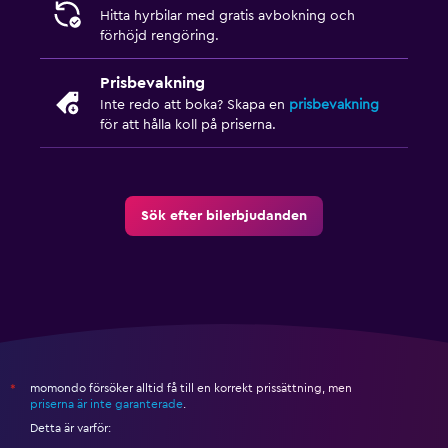
Hitta hyrbilar med gratis avbokning och
förhöjd rengöring.
Prisbevakning
Inte redo att boka? Skapa en
prisbevakning
för att hålla koll på priserna.
Sök efter bilerbjudanden
momondo försöker alltid få till en korrekt prissättning, men
*
priserna är inte garanterade
.
Detta är varför: