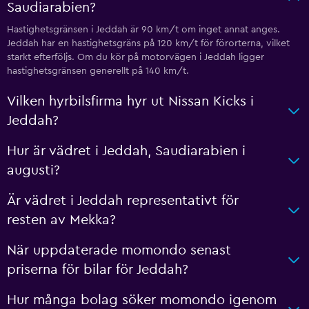
Saudiarabien?
Hastighetsgränsen i Jeddah är 90 km/t om inget annat anges.
Jeddah har en hastighetsgräns på 120 km/t för förorterna, vilket
starkt efterföljs. Om du kör på motorvägen i Jeddah ligger
hastighetsgränsen generellt på 140 km/t.
Vilken hyrbilsfirma hyr ut Nissan Kicks i
Jeddah?
Hur är vädret i Jeddah, Saudiarabien i
augusti?
Är vädret i Jeddah representativt för
resten av Mekka?
När uppdaterade momondo senast
priserna för bilar för Jeddah?
Hur många bolag söker momondo igenom