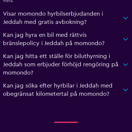
mera.
Visar momondo hyrbilserbjudanden i
Jeddah med gratis avbokning?
Kan jag hyra en bil med rättvis
bränslepolicy i Jeddah på momondo?
Kan jag hitta ett ställe för biluthyrning i
Jeddah som erbjuder förhöjd rengöring på
momondo?
Kan jag söka efter hyrbilar i Jeddah med
obegränsat kilometertal på momondo?