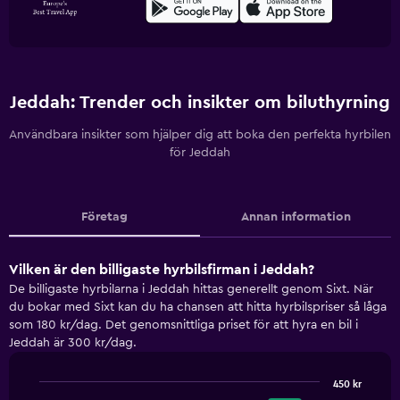
Jeddah: Trender och insikter om biluthyrning
Användbara insikter som hjälper dig att boka den perfekta hyrbilen
för Jeddah
Företag
Annan information
Vilken är den billigaste hyrbilsfirman i Jeddah?
De billigaste hyrbilarna i Jeddah hittas generellt genom Sixt. När
du bokar med Sixt kan du ha chansen att hitta hyrbilspriser så låga
som 180 kr/dag. Det genomsnittliga priset för att hyra en bil i
Jeddah är 300 kr/dag.
450 kr