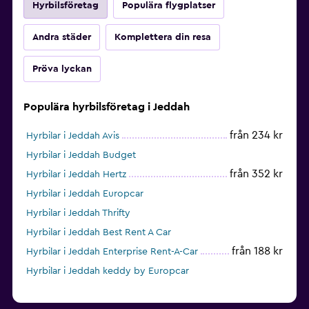
Hyrbilsföretag
Populära flygplatser
Andra städer
Komplettera din resa
Pröva lyckan
Populära hyrbilsföretag i Jeddah
från 234 kr
Hyrbilar i Jeddah Avis
Hyrbilar i Jeddah Budget
från 352 kr
Hyrbilar i Jeddah Hertz
Hyrbilar i Jeddah Europcar
Hyrbilar i Jeddah Thrifty
Hyrbilar i Jeddah Best Rent A Car
från 188 kr
Hyrbilar i Jeddah Enterprise Rent-A-Car
Hyrbilar i Jeddah keddy by Europcar