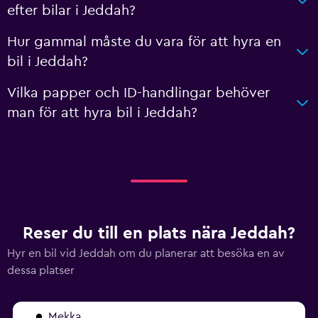
efter bilar i Jeddah?
Hur gammal måste du vara för att hyra en
bil i Jeddah?
Vilka papper och ID-handlingar behöver
man för att hyra bil i Jeddah?
Reser du till en plats nära Jeddah?
Hyr en bil vid Jeddah om du planerar att besöka en av
dessa platser
Mekka