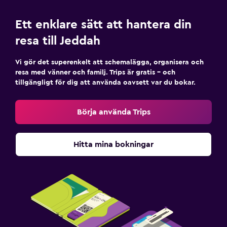
Ett enklare sätt att hantera din
resa till Jeddah
Vi gör det superenkelt att schemalägga, organisera och
resa med vänner och familj. Trips är gratis – och
tillgängligt för dig att använda oavsett var du bokar.
Börja använda Trips
Hitta mina bokningar