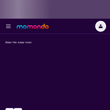
Bilder från Addar Hotel