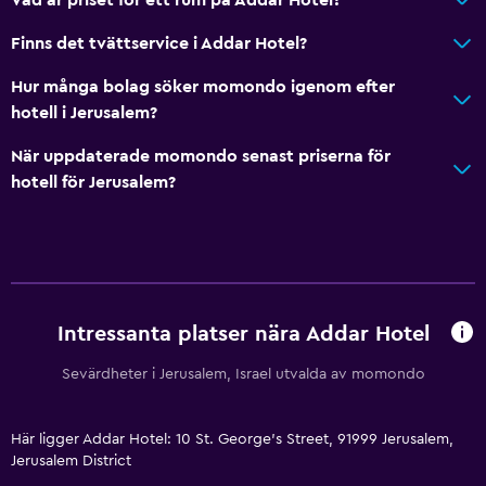
Finns det tvättservice i Addar Hotel?
Hur många bolag söker momondo igenom efter
hotell i Jerusalem?
När uppdaterade momondo senast priserna för
hotell för Jerusalem?
Intressanta platser nära Addar Hotel
Sevärdheter i Jerusalem, Israel utvalda av momondo
Här ligger Addar Hotel: 10 St. George's Street, 91999 Jerusalem,
Jerusalem District