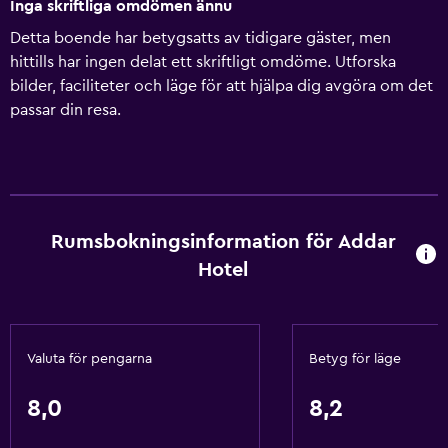
Inga skriftliga omdömen ännu
Detta boende har betygsatts av tidigare gäster, men
hittills har ingen delat ett skriftligt omdöme. Utforska
bilder, faciliteter och läge för att hjälpa dig avgöra om det
passar din resa.
Rumsbokningsinformation för Addar
Hotel
Valuta för pengarna
Betyg för läge
8,0
8,2