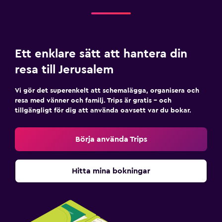
Ett enklare sätt att hantera din
resa till Jerusalem
Vi gör det superenkelt att schemalägga, organisera och
resa med vänner och familj. Trips är gratis – och
tillgängligt för dig att använda oavsett var du bokar.
Börja använda Trips
Hitta mina bokningar