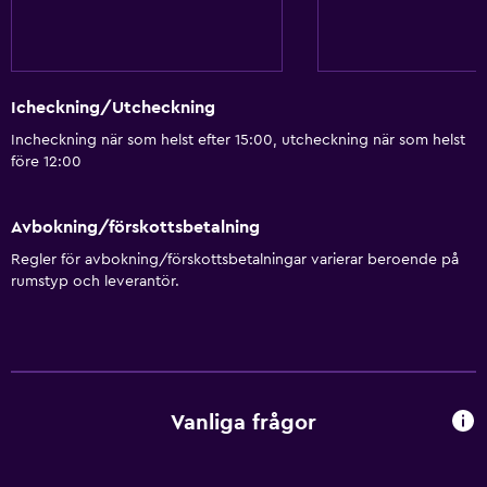
Icheckning/Utcheckning
Incheckning när som helst efter 15:00, utcheckning när som helst
före 12:00
Avbokning/förskottsbetalning
Regler för avbokning/förskottsbetalningar varierar beroende på
rumstyp och leverantör.
Vanliga frågor