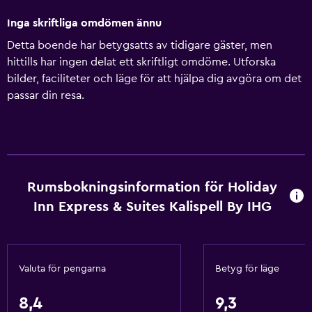
Inga skriftliga omdömen ännu
Detta boende har betygsatts av tidigare gäster, men
hittills har ingen delat ett skriftligt omdöme. Utforska
bilder, faciliteter och läge för att hjälpa dig avgöra om det
passar din resa.
Rumsbokningsinformation för Holiday
Inn Express & Suites Kalispell By IHG
Valuta för pengarna
Betyg för läge
8,4
9,3