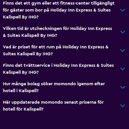
Finns det ett gym eller ett fitness-center tillgängligt
för gäster som bor på Holiday Inn Express & Suites
Kalispell By IHG?
Vilken tid är utcheckningen för Holiday Inn Express
& Suites Kalispell By IHG?
Vad är priset för ett rum på Holiday Inn Express &
Suites Kalispell By IHG?
Finns det tvättservice i Holiday Inn Express & Suites
Kalispell By IHG?
Hur många bolag söker momondo igenom efter
hotell i Kalispell?
När uppdaterade momondo senast priserna för
hotell för Kalispell?