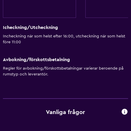
Icheckning/Utcheckning
Incheckning när som helst efter 16:00, utcheckning när som helst
före 11:00
Avbokning/förskottsbetalning
Regler för avbokning/förskottsbetalningar varierar beroende på
rumstyp och leverantör.
Vanliga frågor