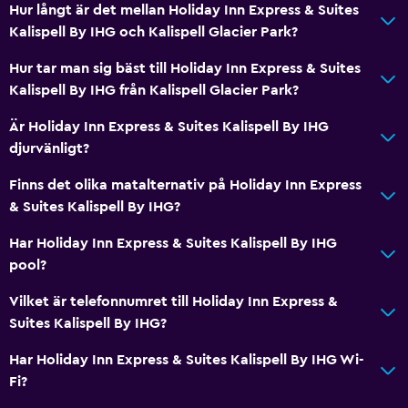
Hur långt är det mellan Holiday Inn Express & Suites
Kalispell By IHG och Kalispell Glacier Park?
Hur tar man sig bäst till Holiday Inn Express & Suites
Kalispell By IHG från Kalispell Glacier Park?
Är Holiday Inn Express & Suites Kalispell By IHG
djurvänligt?
Finns det olika matalternativ på Holiday Inn Express
& Suites Kalispell By IHG?
Har Holiday Inn Express & Suites Kalispell By IHG
pool?
Vilket är telefonnumret till Holiday Inn Express &
Suites Kalispell By IHG?
Har Holiday Inn Express & Suites Kalispell By IHG Wi-
Fi?