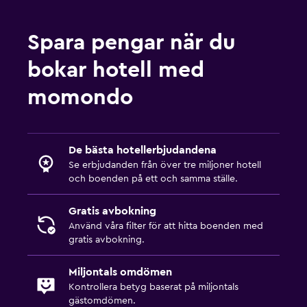
Spara pengar när du
bokar hotell med
momondo
De bästa hotellerbjudandena
Se erbjudanden från över tre miljoner hotell
och boenden på ett och samma ställe.
Gratis avbokning
Använd våra filter för att hitta boenden med
gratis avbokning.
Miljontals omdömen
Kontrollera betyg baserat på miljontals
gästomdömen.