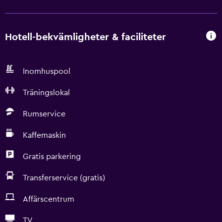
Hotell-bekvämligheter & faciliteter
Inomhuspool
Träningslokal
Rumservice
Kaffemaskin
Gratis parkering
Transferservice (gratis)
Affärscentrum
TV