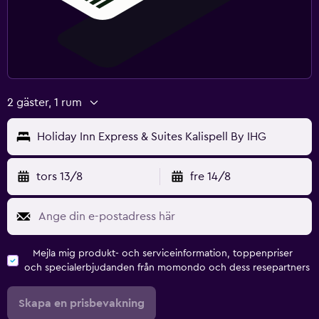
2 gäster, 1 rum
Holiday Inn Express & Suites Kalispell By IHG
tors 13/8
fre 14/8
Mejla mig produkt- och serviceinformation, toppenpriser
och specialerbjudanden från momondo och dess resepartners
Skapa en prisbevakning