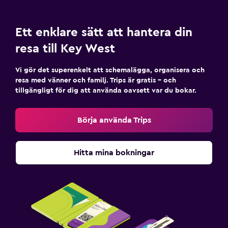
Ett enklare sätt att hantera din
resa till Key West
Vi gör det superenkelt att schemalägga, organisera och
resa med vänner och familj. Trips är gratis – och
tillgängligt för dig att använda oavsett var du bokar.
Börja använda Trips
Hitta mina bokningar