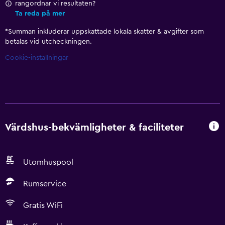
rangordnar vi resultaten?
Ta reda på mer
*
Summan inkluderar uppskattade lokala skatter & avgifter som
betalas vid utcheckningen.
Cookie-inställningar
Värdshus-bekvämligheter & faciliteter
Utomhuspool
Rumservice
Gratis WiFi