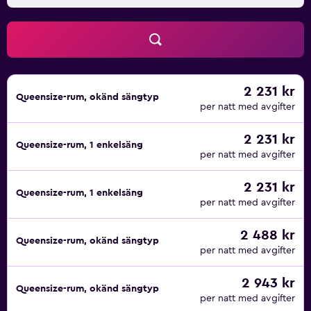
2 231 kr
Queensize-rum, okänd sängtyp
per natt med avgifter
2 231 kr
Queensize-rum, 1 enkelsäng
per natt med avgifter
2 231 kr
Queensize-rum, 1 enkelsäng
per natt med avgifter
2 488 kr
Queensize-rum, okänd sängtyp
per natt med avgifter
2 943 kr
Queensize-rum, okänd sängtyp
per natt med avgifter