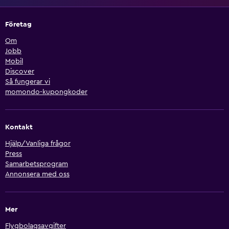
Företag
Om
Jobb
Mobil
Discover
Så fungerar vi
momondo-kupongkoder
Kontakt
Hjälp/Vanliga frågor
Press
Samarbetsprogram
Annonsera med oss
Mer
Flygbolagsavgifter