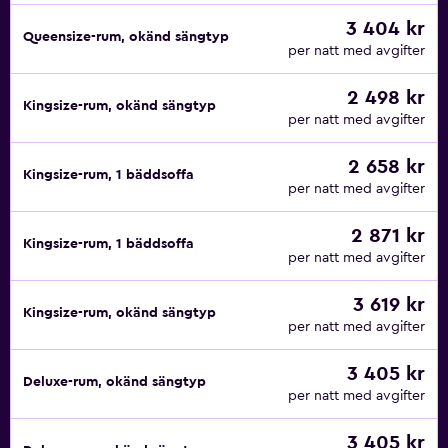
3 404 kr
Queensize-rum, okänd sängtyp
per natt med avgifter
2 498 kr
Kingsize-rum, okänd sängtyp
per natt med avgifter
2 658 kr
Kingsize-rum, 1 bäddsoffa
per natt med avgifter
2 871 kr
Kingsize-rum, 1 bäddsoffa
per natt med avgifter
3 619 kr
Kingsize-rum, okänd sängtyp
per natt med avgifter
3 405 kr
Deluxe-rum, okänd sängtyp
per natt med avgifter
3 405 kr