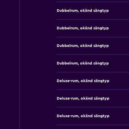
Dubbelrum, okänd sängtyp
Dubbelrum, okänd sängtyp
Dubbelrum, okänd sängtyp
Dubbelrum, okänd sängtyp
Deluxe-rum, okänd sängtyp
Deluxe-rum, okänd sängtyp
Deluxe-rum, okänd sängtyp