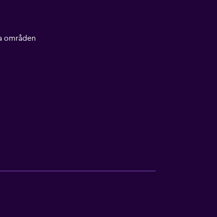
lla områden