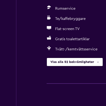
Rumservice
Te/kaffebryggare
Flat-screen TV
Gratis toalettartiklar
Tvätt-/kemtvättsservice
Visa alla 52 bekvämligheter