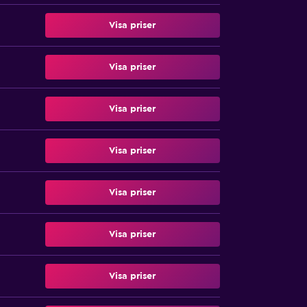
Visa priser
Visa priser
Visa priser
Visa priser
Visa priser
Visa priser
Visa priser