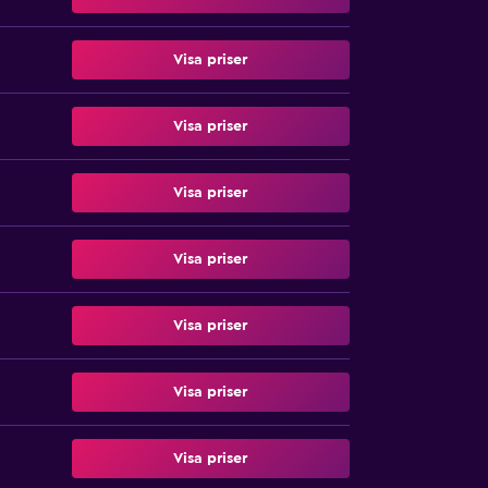
Visa priser
Visa priser
Visa priser
Visa priser
Visa priser
Visa priser
Visa priser