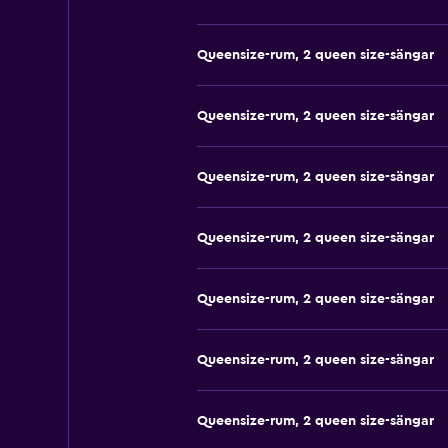
Queensize-rum, 2 queen size-sängar
Queensize-rum, 2 queen size-sängar
Queensize-rum, 2 queen size-sängar
Queensize-rum, 2 queen size-sängar
Queensize-rum, 2 queen size-sängar
Queensize-rum, 2 queen size-sängar
Queensize-rum, 2 queen size-sängar