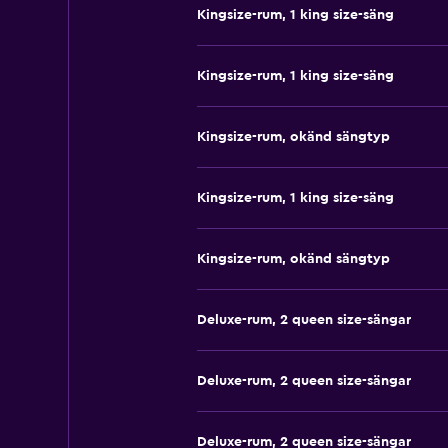
Kingsize-rum, 1 king size-säng
Kingsize-rum, 1 king size-säng
Kingsize-rum, okänd sängtyp
Kingsize-rum, 1 king size-säng
Kingsize-rum, okänd sängtyp
Deluxe-rum, 2 queen size-sängar
Deluxe-rum, 2 queen size-sängar
Deluxe-rum, 2 queen size-sängar