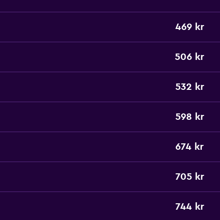
469 kr
506 kr
532 kr
598 kr
674 kr
705 kr
744 kr