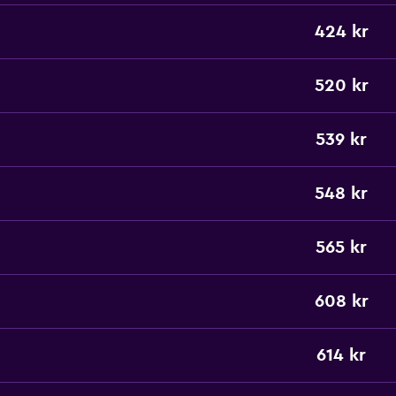
424 kr
520 kr
539 kr
548 kr
565 kr
608 kr
614 kr