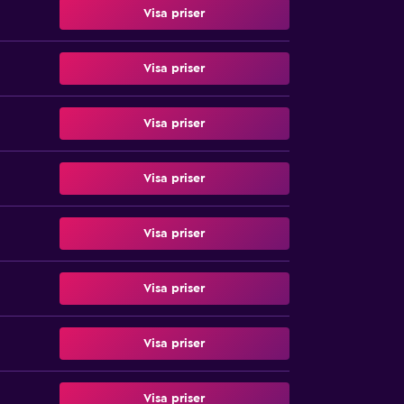
Visa priser
Visa priser
Visa priser
Visa priser
Visa priser
Visa priser
Visa priser
Visa priser