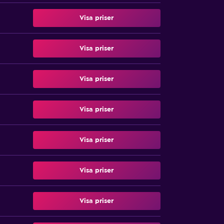
Visa priser
Visa priser
Visa priser
Visa priser
Visa priser
Visa priser
Visa priser