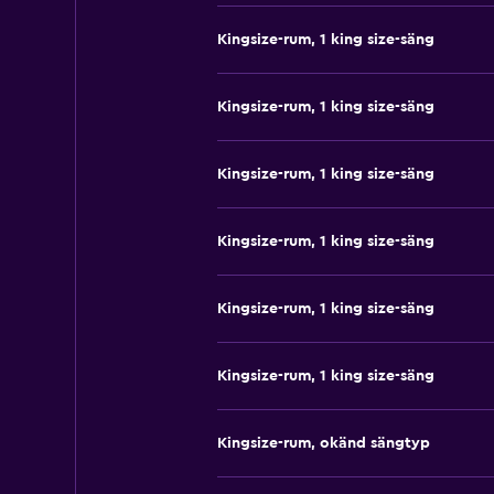
Kingsize-rum, 1 king size-säng
Kingsize-rum, 1 king size-säng
Kingsize-rum, 1 king size-säng
Kingsize-rum, 1 king size-säng
Kingsize-rum, 1 king size-säng
Kingsize-rum, 1 king size-säng
Kingsize-rum, okänd sängtyp