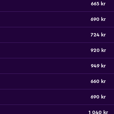
665 kr
690 kr
724 kr
920 kr
949 kr
660 kr
690 kr
1 040 kr