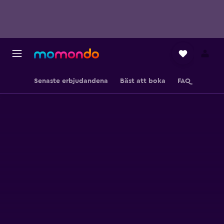
Senaste erbjudandena
Bäst att boka
FAQ