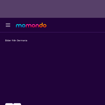
Bilder från Germania