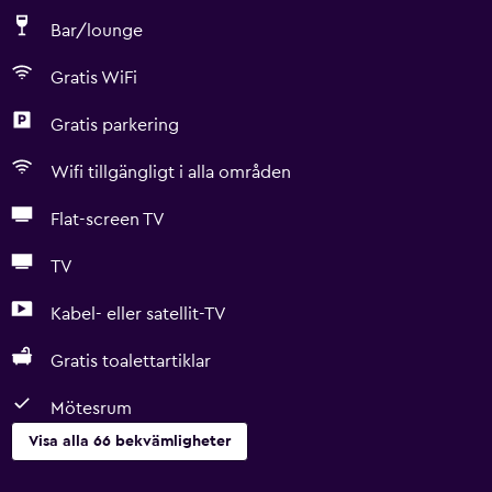
Bar/lounge
Gratis WiFi
Gratis parkering
Wifi tillgängligt i alla områden
Flat-screen TV
TV
Kabel- eller satellit-TV
Gratis toalettartiklar
Mötesrum
Visa alla 66 bekvämligheter