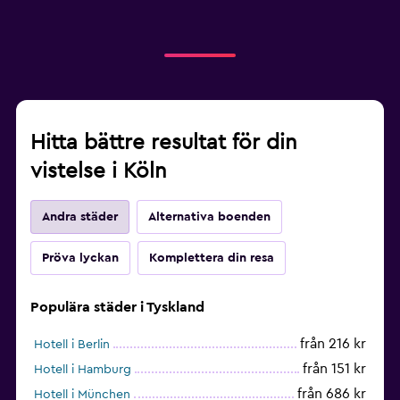
Hitta bättre resultat för din
vistelse i Köln
Andra städer
Alternativa boenden
Pröva lyckan
Komplettera din resa
Populära städer i Tyskland
från 216 kr
Hotell i Berlin
från 151 kr
Hotell i Hamburg
från 686 kr
Hotell i München