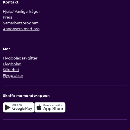
Kontakt
Hjälp/Vanliga frågor
Press
Samarbetsprogram
Annonsera med oss
Mer
Flygbolagsavgifter
Flygbolag
Säkerhet
Flygplatser
Skaffa momondo-appen