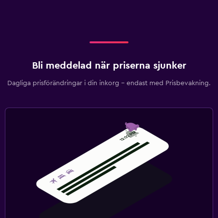
Bli meddelad när priserna sjunker
Dagliga prisförändringar i din inkorg – endast med Prisbevakning.