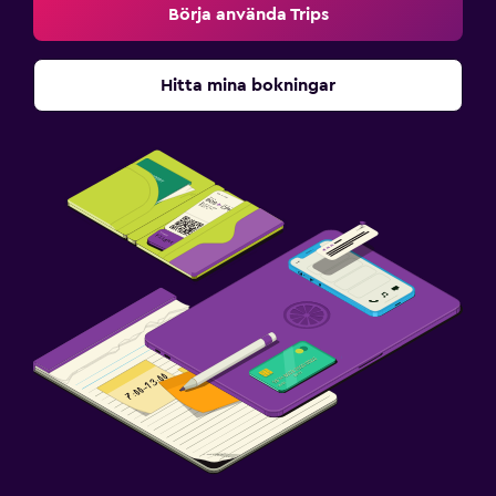
Börja använda Trips
Hitta mina bokningar