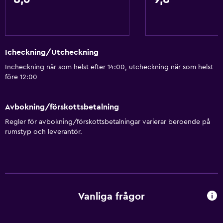
Icheckning/Utcheckning
Incheckning när som helst efter 14:00, utcheckning när som helst
före 12:00
Avbokning/förskottsbetalning
Regler för avbokning/förskottsbetalningar varierar beroende på
rumstyp och leverantör.
Vanliga frågor