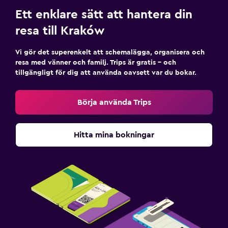
Ett enklare sätt att hantera din
resa till Kraków
Vi gör det superenkelt att schemalägga, organisera och
resa med vänner och familj. Trips är gratis – och
tillgängligt för dig att använda oavsett var du bokar.
Börja använda Trips
Hitta mina bokningar