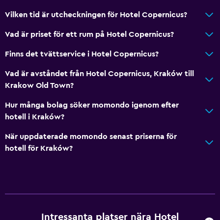
Vilken tid är utcheckningen för Hotel Copernicus?
Vad är priset för ett rum på Hotel Copernicus?
Finns det tvättservice i Hotel Copernicus?
Vad är avståndet från Hotel Copernicus, Kraków till
Krakow Old Town?
Hur många bolag söker momondo igenom efter
hotell i Kraków?
När uppdaterade momondo senast priserna för
hotell för Kraków?
Intressanta platser nära Hotel