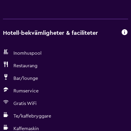
Hotell-bekvämligheter & faciliteter
Inomhuspool
Restaurang
Bar/lounge
Rumservice
Gratis WiFi
Te/kaffebryggare
Kaffemaskin