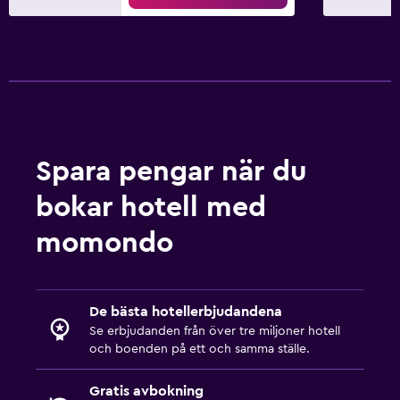
Spara pengar när du
bokar hotell med
momondo
De bästa hotellerbjudandena
Se erbjudanden från över tre miljoner hotell
och boenden på ett och samma ställe.
Gratis avbokning