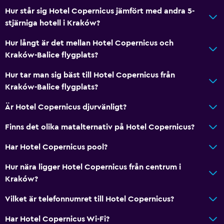
Hur står sig Hotel Copernicus jämfört med andra 5-
stjärniga hotell i Kraków?
Hur långt är det mellan Hotel Copernicus och
Kraków-Balice flygplats?
Hur tar man sig bäst till Hotel Copernicus från
Kraków-Balice flygplats?
Är Hotel Copernicus djurvänligt?
Finns det olika matalternativ på Hotel Copernicus?
Har Hotel Copernicus pool?
Hur nära ligger Hotel Copernicus från centrum i
Kraków?
Vilket är telefonnumret till Hotel Copernicus?
Har Hotel Copernicus Wi-Fi?