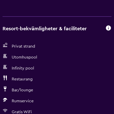
Resort-bekvämligheter & faciliteter
Privat strand
Utomhuspool
Infinity pool
Restaurang
Bar/lounge
Rumservice
Gratis WiFi