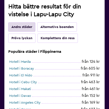
Hitta bättre resultat för din
vistelse i Lapu-Lapu City
Andra städer
Alternativa boenden
Pröva lyckan
Komplettera din resa
Populära städer i Filippinerna
från 124 kr
Hotell i Manila
från 605 kr
Hotell i Boracay
från 911 kr
Hotell i El Nido
från 463 kr
Hotell i Cebu City
från 461 kr
Hotell i Makati
från 152 kr
Hotell i Davao
från 169 kr
Hotell i Angeles City