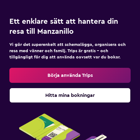
Ett enklare sätt att hantera din
resa till Manzanillo
Vi gör det superenkelt att schemalägga, organisera och
resa med vänner och familj. Trips är gratis – och
tillgängligt för dig att använda oavsett var du bokar.
Börja använda Trips
Hitta mina bokningar