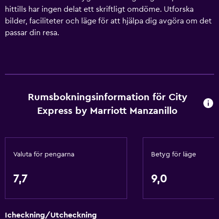
hittills har ingen delat ett skriftligt omdöme. Utforska
bilder, faciliteter och läge för att hjälpa dig avgöra om det
passar din resa.
Rumsbokningsinformation för City
Express by Marriott Manzanillo
Valuta för pengarna
Betyg för läge
7,7
9,0
Icheckning/Utcheckning