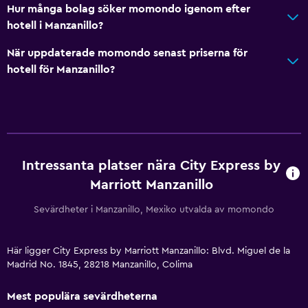
Hur många bolag söker momondo igenom efter
hotell i Manzanillo?
När uppdaterade momondo senast priserna för
hotell för Manzanillo?
Intressanta platser nära City Express by
Marriott Manzanillo
Sevärdheter i Manzanillo, Mexiko utvalda av momondo
Här ligger City Express by Marriott Manzanillo: Blvd. Miguel de la
Madrid No. 1845, 28218 Manzanillo, Colima
Mest populära sevärdheterna