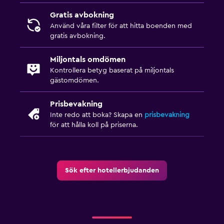
Gratis avbokning
Använd våra filter för att hitta boenden med
gratis avbokning.
Miljontals omdömen
Kontrollera betyg baserat på miljontals
gästomdömen.
Prisbevakning
Inte redo att boka? Skapa en
prisbevakning
för att hålla koll på priserna.
Sök efter hotellerbjudanden