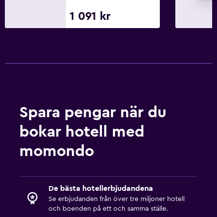
1 091 kr
Spara pengar när du
bokar hotell med
momondo
De bästa hotellerbjudandena
Se erbjudanden från över tre miljoner hotell
och boenden på ett och samma ställe.