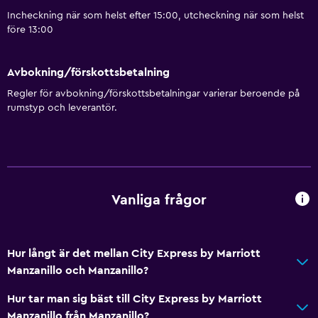
Incheckning när som helst efter 15:00, utcheckning när som helst
före 13:00
Avbokning/förskottsbetalning
Regler för avbokning/förskottsbetalningar varierar beroende på
rumstyp och leverantör.
Vanliga frågor
Hur långt är det mellan City Express by Marriott
Manzanillo och Manzanillo?
Hur tar man sig bäst till City Express by Marriott
Manzanillo från Manzanillo?