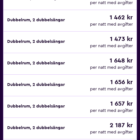
per natt med avgifter
1 462 kr
Dubbelrum, 2 dubbelsängar
per natt med avgifter
1 473 kr
Dubbelrum, 2 dubbelsängar
per natt med avgifter
1 648 kr
Dubbelrum, 2 dubbelsängar
per natt med avgifter
1 656 kr
Dubbelrum, 2 dubbelsängar
per natt med avgifter
1 657 kr
Dubbelrum, 2 dubbelsängar
per natt med avgifter
2 187 kr
Dubbelrum, 2 dubbelsängar
per natt med avgifter