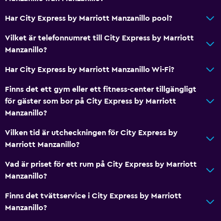
Har City Express by Marriott Manzanillo pool?
Vilket är telefonnumret till City Express by Marriott
Manzanillo?
Har City Express by Marriott Manzanillo Wi-Fi?
Finns det ett gym eller ett fitness-center tillgängligt
för gäster som bor på City Express by Marriott
Manzanillo?
Vilken tid är utcheckningen för City Express by
Marriott Manzanillo?
Vad är priset för ett rum på City Express by Marriott
Manzanillo?
Finns det tvättservice i City Express by Marriott
Manzanillo?