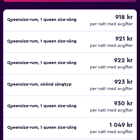
918 kr
Queensize-rum, 1 queen size-säng
per natt med avgifter
921 kr
Queensize-rum, 1 queen size-säng
per natt med avgifter
922 kr
Queensize-rum, 1 queen size-säng
per natt med avgifter
923 kr
Queensize-rum, okänd sängtyp
per natt med avgifter
930 kr
Queensize-rum, 1 queen size-säng
per natt med avgifter
1 049 kr
Queensize-rum, 1 queen size-säng
per natt med avgifter