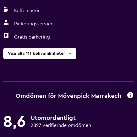
Kaffemaskin
Parkeringsservice
Gratis parkering
Visa alla 111 bekvämligheter
Omdömen för Mövenpick Marrakech
8,6
Utomordentligt
2827 verifierade omdömen