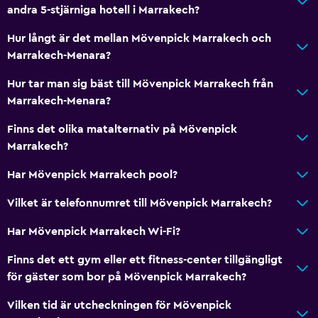
andra 5-stjärniga hotell i Marrakech?
Hur långt är det mellan Mövenpick Marrakech och
Marrakech-Menara?
Hur tar man sig bäst till Mövenpick Marrakech från
Marrakech-Menara?
Finns det olika matalternativ på Mövenpick
Marrakech?
Har Mövenpick Marrakech pool?
Vilket är telefonnumret till Mövenpick Marrakech?
Har Mövenpick Marrakech Wi-Fi?
Finns det ett gym eller ett fitness-center tillgängligt
för gäster som bor på Mövenpick Marrakech?
Vilken tid är utcheckningen för Mövenpick