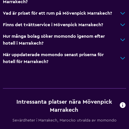
Marrakech?
Vad är priset för ett rum på Mövenpick Marrakech?
Finns det tvättservice i Mövenpick Marrakech?
Hur många bolag söker momondo igenom efter
hotell i Marrakech?
När uppdaterade momondo senast priserna för
hotell för Marrakech?
Intressanta platser nära Mövenpick
Marrakech
Sevärdheter i Marrakech, Marocko utvalda av momondo