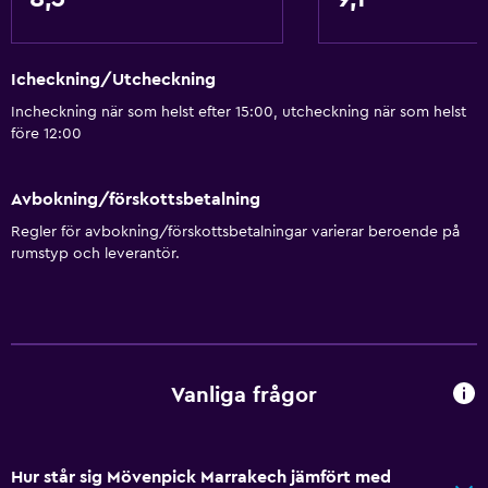
Icheckning/Utcheckning
Incheckning när som helst efter 15:00, utcheckning när som helst
före 12:00
Avbokning/förskottsbetalning
Regler för avbokning/förskottsbetalningar varierar beroende på
rumstyp och leverantör.
Vanliga frågor
Hur står sig Mövenpick Marrakech jämfört med