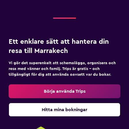
Ett enklare sätt att hantera din
resa till Marrakech
Vi gör det superenkelt att schemalägga, organisera och
resa med vänner och familj. Trips är gratis – och
tillgängligt för dig att använda oavsett var du bokar.
Börja använda Trips
Hitta mina bokningar