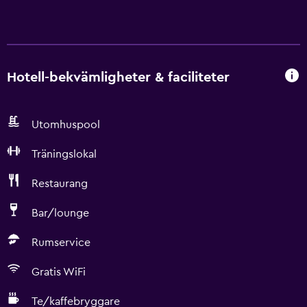
Hotell-bekvämligheter & faciliteter
Utomhuspool
Träningslokal
Restaurang
Bar/lounge
Rumservice
Gratis WiFi
Te/kaffebryggare