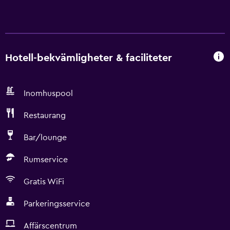
Hotell-bekvämligheter & faciliteter
Inomhuspool
Restaurang
Bar/lounge
Rumservice
Gratis WiFi
Parkeringsservice
Affärscentrum