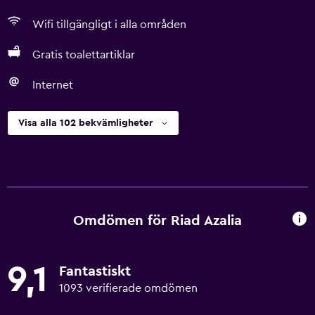
Wifi tillgängligt i alla områden
Gratis toalettartiklar
Internet
Visa alla 102 bekvämligheter
Omdömen för Riad Azalia
9,1
Fantastiskt
1093 verifierade omdömen