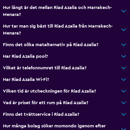
Hur långt är det mellan Riad Azalia och Marrakech-
Menara?
Hur tar man sig bäst till Riad Azalia från Marrakech-
Menara?
Finns det olika matalternativ på Riad Azalia?
Har Riad Azalia pool?
Vilket är telefonnumret till Riad Azalia?
Har Riad Azalia Wi-Fi?
Vilken tid är utcheckningen för Riad Azalia?
Vad är priset för ett rum på Riad Azalia?
Finns det tvättservice i Riad Azalia?
Hur många bolag söker momondo igenom efter