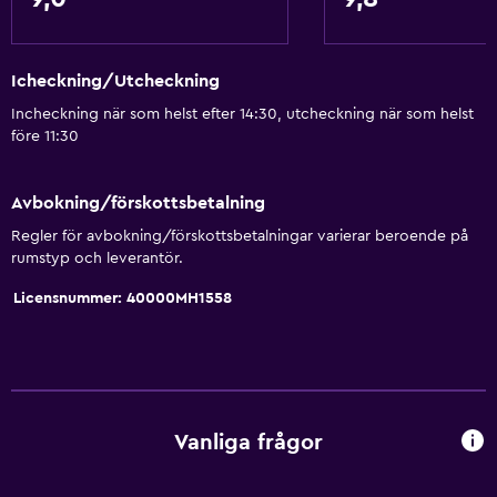
Icheckning/Utcheckning
Incheckning när som helst efter 14:30, utcheckning när som helst
före 11:30
Avbokning/förskottsbetalning
Regler för avbokning/förskottsbetalningar varierar beroende på
rumstyp och leverantör.
Licensnummer: 40000MH1558
Vanliga frågor