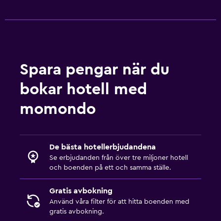
Spara pengar när du
bokar hotell med
momondo
De bästa hotellerbjudandena
Se erbjudanden från över tre miljoner hotell
och boenden på ett och samma ställe.
Gratis avbokning
Använd våra filter för att hitta boenden med
gratis avbokning.