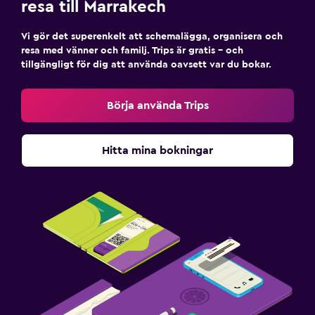
resa till Marrakech
Vi gör det superenkelt att schemalägga, organisera och
resa med vänner och familj. Trips är gratis – och
tillgängligt för dig att använda oavsett var du bokar.
Börja använda Trips
Hitta mina bokningar