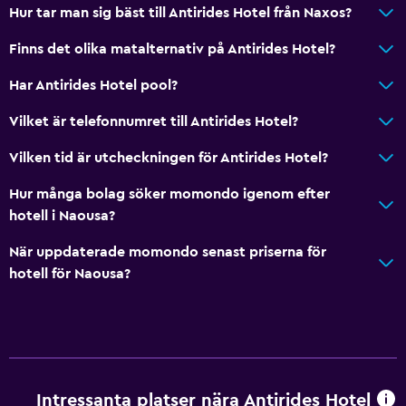
Hur tar man sig bäst till Antirides Hotel från Naxos?
Finns det olika matalternativ på Antirides Hotel?
Har Antirides Hotel pool?
Vilket är telefonnumret till Antirides Hotel?
Vilken tid är utcheckningen för Antirides Hotel?
Hur många bolag söker momondo igenom efter
hotell i Naousa?
När uppdaterade momondo senast priserna för
hotell för Naousa?
Intressanta platser nära Antirides Hotel