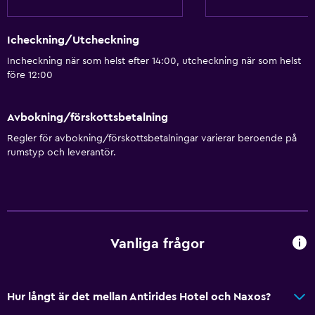
Icheckning/Utcheckning
Incheckning när som helst efter 14:00, utcheckning när som helst
före 12:00
Avbokning/förskottsbetalning
Regler för avbokning/förskottsbetalningar varierar beroende på
rumstyp och leverantör.
Vanliga frågor
Hur långt är det mellan Antirides Hotel och Naxos?