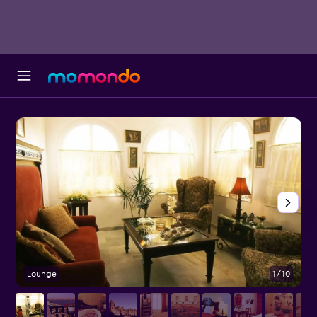
Lounge
1/10