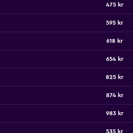
475 kr
595 kr
618 kr
654 kr
825 kr
874 kr
983 kr
535 kr