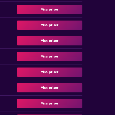
Visa priser
Visa priser
Visa priser
Visa priser
Visa priser
Visa priser
Visa priser