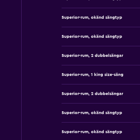
Superior-rum, okänd sängtyp
Superior-rum, okänd sängtyp
Superior-rum, 2 dubbelsängar
Superior-rum, 1 king size-säng
Superior-rum, 2 dubbelsängar
Superior-rum, okänd sängtyp
Superior-rum, okänd sängtyp