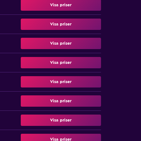
Visa priser
Visa priser
Visa priser
Visa priser
Visa priser
Visa priser
Visa priser
Visa priser