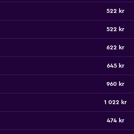
522 kr
522 kr
622 kr
645 kr
960 kr
1 022 kr
474 kr