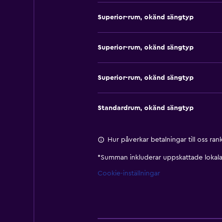
Superior-rum, okänd sängtyp
Superior-rum, okänd sängtyp
Superior-rum, okänd sängtyp
Standardrum, okänd sängtyp
Hur påverkar betalningar till oss ra
*
Summan inkluderar uppskattade lokala 
Cookie-inställningar