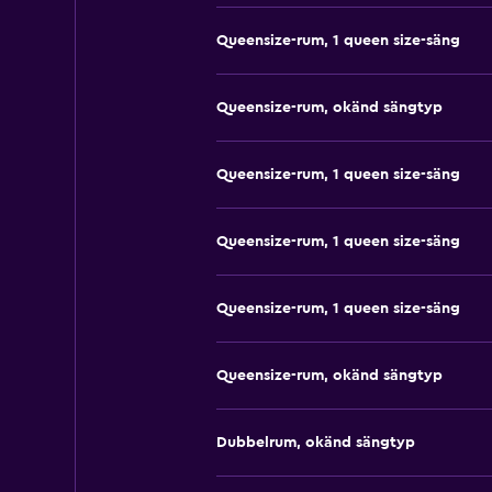
Queensize-rum, 1 queen size-säng
Queensize-rum, okänd sängtyp
Queensize-rum, 1 queen size-säng
Queensize-rum, 1 queen size-säng
Queensize-rum, 1 queen size-säng
Queensize-rum, okänd sängtyp
Dubbelrum, okänd sängtyp