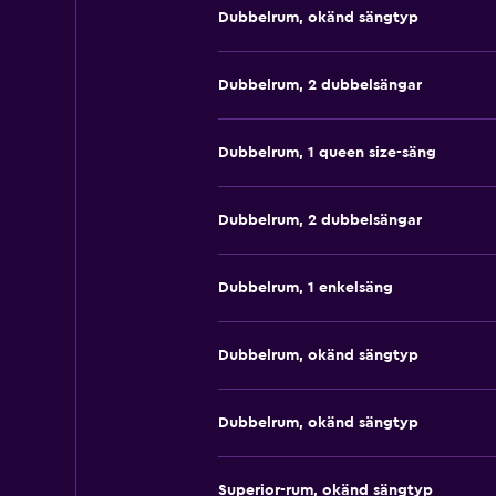
Dubbelrum, okänd sängtyp
Dubbelrum, 2 dubbelsängar
Dubbelrum, 1 queen size-säng
Dubbelrum, 2 dubbelsängar
Dubbelrum, 1 enkelsäng
Dubbelrum, okänd sängtyp
Dubbelrum, okänd sängtyp
Superior-rum, okänd sängtyp