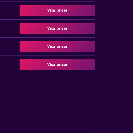
Visa priser
Visa priser
Visa priser
Visa priser