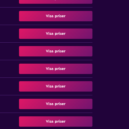
Visa priser
Visa priser
Visa priser
Visa priser
Visa priser
Visa priser
Visa priser