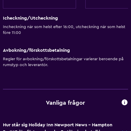
Icheckning/Utcheckning
Incheckning när som helst efter 16:00, utcheckning när som helst
före 11:00
Avbokning/förskottsbetalning
Regler för avbokning/förskottsbetalningar varierar beroende på
rumstyp och leverantör.
Vanliga frågor
Hur står sig Holiday Inn Newport News - Hampton