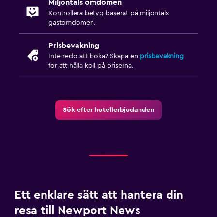
Miljontals omdömen
Kontrollera betyg baserat på miljontals
gästomdömen.
Prisbevakning
Inte redo att boka? Skapa en
prisbevakning
för att hålla koll på priserna.
Sök efter hotellerbjudanden
Ett enklare sätt att hantera din
resa till Newport News