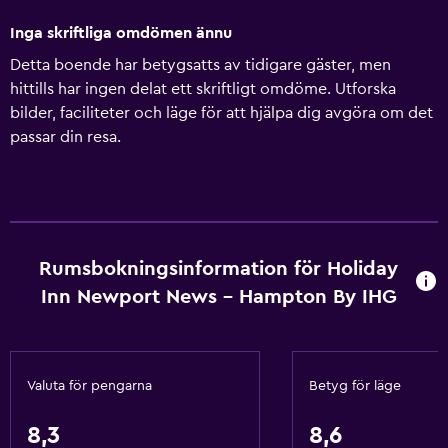
Inga skriftliga omdömen ännu
Detta boende har betygsatts av tidigare gäster, men
hittills har ingen delat ett skriftligt omdöme. Utforska
bilder, faciliteter och läge för att hjälpa dig avgöra om det
passar din resa.
Rumsbokningsinformation för Holiday
Inn Newport News - Hampton By IHG
Valuta för pengarna
Betyg för läge
8,3
8,6