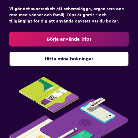
Vi gör det superenkelt att schemalägga, organisera och
resa med vänner och familj. Trips är gratis – och
tillgängligt för dig att använda oavsett var du bokar.
Börja använda Trips
Hitta mina bokningar