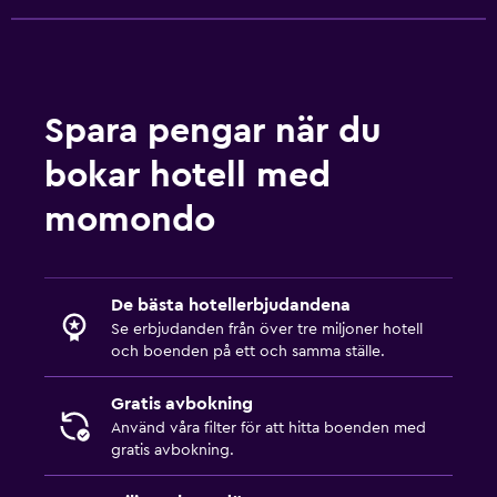
Spara pengar när du
bokar hotell med
momondo
De bästa hotellerbjudandena
Se erbjudanden från över tre miljoner hotell
och boenden på ett och samma ställe.
Gratis avbokning
Använd våra filter för att hitta boenden med
gratis avbokning.