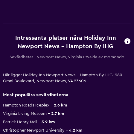
Intressanta platser nära Holiday Inn
Newport News - Hampton By IHG
Sevärdheter i Newport News, Virginia utvalda av momondo
Här ligger Holiday Inn Newport News - Hampton By IHG: 980
Omni Boulevard, Newport News, VA 23606
Mest populära sevärdheterna
Hampton Roads Iceplex
2.6 km
Virginia Living Museum
2.7 km
Patrick Henry Mall
3.9 km
Christopher Newport University
4.2 km