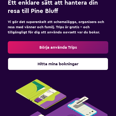
Ett enklare sätt att hantera din
resa till Pine Bluff
Vi gör det superenkelt att schemalägga, organisera och
resa med vänner och familj. Trips är gratis – och
tillgängligt för dig att använda oavsett var du bokar.
Börja använda Trips
Hitta mina bokningar