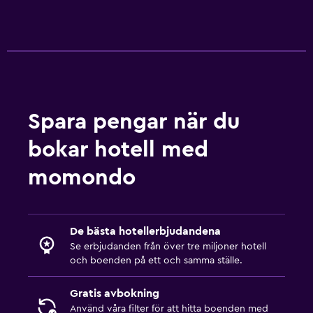
Spara pengar när du
bokar hotell med
momondo
De bästa hotellerbjudandena
Se erbjudanden från över tre miljoner hotell
och boenden på ett och samma ställe.
Gratis avbokning
Använd våra filter för att hitta boenden med