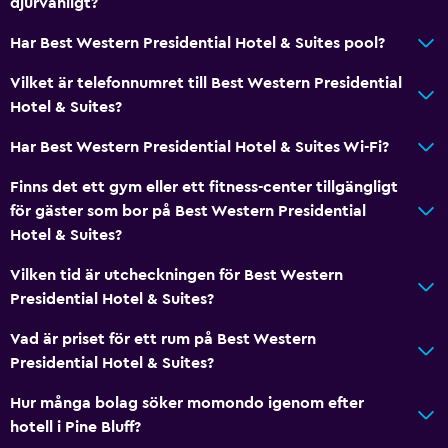
djurvänligt?
Har Best Western Presidential Hotel & Suites pool?
Vilket är telefonnumret till Best Western Presidential
Hotel & Suites?
Har Best Western Presidential Hotel & Suites Wi-Fi?
Finns det ett gym eller ett fitness-center tillgängligt
för gäster som bor på Best Western Presidential
Hotel & Suites?
Vilken tid är utcheckningen för Best Western
Presidential Hotel & Suites?
Vad är priset för ett rum på Best Western
Presidential Hotel & Suites?
Hur många bolag söker momondo igenom efter
hotell i Pine Bluff?