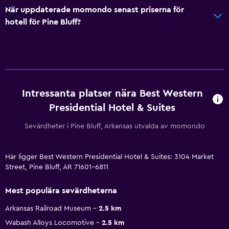
När uppdaterade momondo senast priserna för
hotell för Pine Bluff?
Intressanta platser nära Best Western
Presidential Hotel & Suites
Sevärdheter i Pine Bluff, Arkansas utvalda av momondo
Här ligger Best Western Presidential Hotel & Suites: 3104 Market
Street, Pine Bluff, AR 71601-6811
Mest populära sevärdheterna
Arkansas Railroad Museum
2.5 km
Wabash Alloys Locomotive
2.5 km