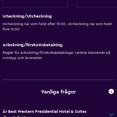
Icheckning/Utcheckning
Incheckning när som helst efter 15:00, utcheckning när som helst
före 12:00
Avbokning/förskottsbetalning
Regler för avbokning/förskottsbetalningar varierar beroende på
rumstyp och leverantör.
Vanliga frågor
Är Best Western Presidential Hotel & Suites